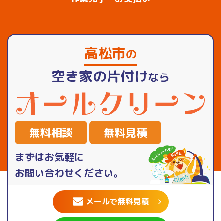
高松市
の
空き家の片付け
なら
無料相談
無料見積
まずはお気軽に
お問い合わせください。
メールで無料見積