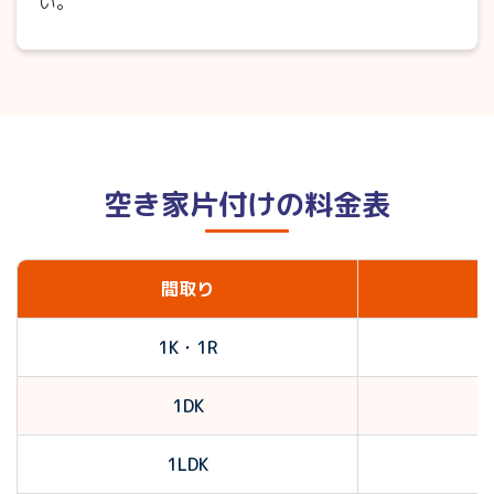
い。
空き家片付けの料金表
間取り
1K・1R
1DK
1LDK