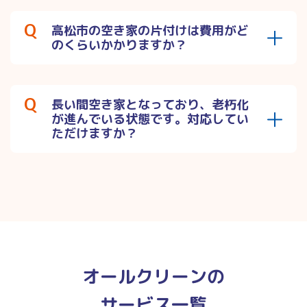
高松市の空き家の片付けは費用がど
のくらいかかりますか？
長い間空き家となっており、老朽化
が進んでいる状態です。対応してい
ただけますか？
オールクリーンの
サービス一覧