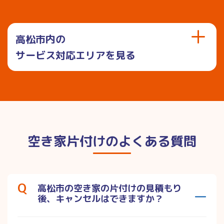
高松市内の
サービス対応エリアを見る
空き家片付けのよくある質問
高松市の空き家の片付けの見積もり
後、キャンセルはできますか？