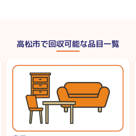
高松市で回収可能な品目一覧