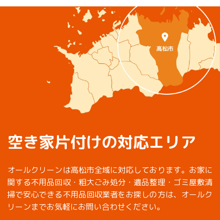
空き家片付けの対応エリア
オールクリーンは高松市全域に対応しております。お家に
関する不用品回収・粗大ごみ処分・遺品整理・ゴミ屋敷清
掃で安心できる不用品回収業者をお探しの方は、オールク
リーンまでお気軽にお問い合わせください。