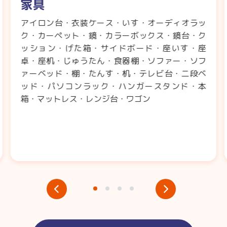
家具
アイロン台・衣装ケース・いす・オーディオラッ
ク・カーペット・鏡・カラーボックス・鏡台・ク
ッション・げた箱・サイドボード・座いす・座
卓・座机・じゅうたん・食器棚・ソファー・ソフ
ァーベッド・棚・たんす・机・テレビ台・二段ベ
ッド・パソコンラック・ハンガースタンド・本
箱・マットレス・レンジ台・ワゴン