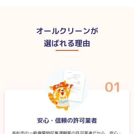
オールクリーンが
選ばれる理由
01
安心・信頼の許可業者
高松市の一般廃棄物収集運搬業の許可業者だから、安心・