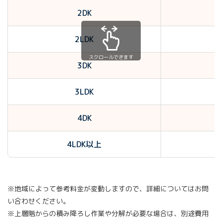
2DK
2LDK
スクロールできます
3DK
3LDK
4DK
4LDK以上
※地域によって参考料金が変動しますので、詳細についてはお問
い合わせください。
※上層階からの積み降ろし作業や分解が必要な場合は、別途費用