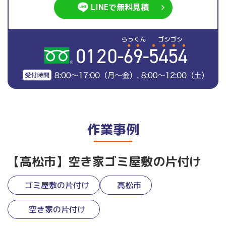
LINEで無料見積
作業事例
【高松市】空き家ゴミ屋敷の片付け
ゴミ屋敷の片付け
高松市
空き家の片付け