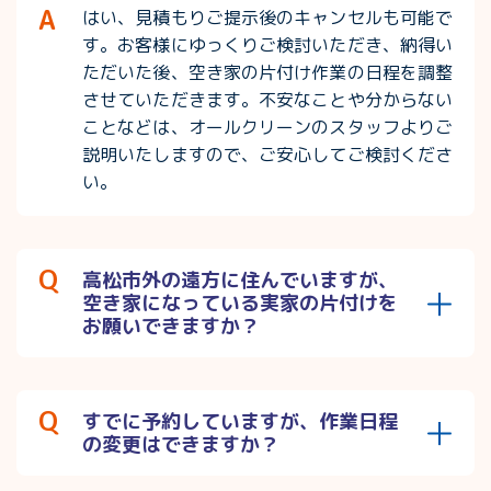
はい、見積もりご提示後のキャンセルも可能で
す。お客様にゆっくりご検討いただき、納得い
ただいた後、空き家の片付け作業の日程を調整
させていただきます。不安なことや分からない
ことなどは、オールクリーンのスタッフよりご
説明いたしますので、ご安心してご検討くださ
い。
高松市外の遠方に住んでいますが、
空き家になっている実家の片付けを
お願いできますか？
すでに予約していますが、作業日程
の変更はできますか？