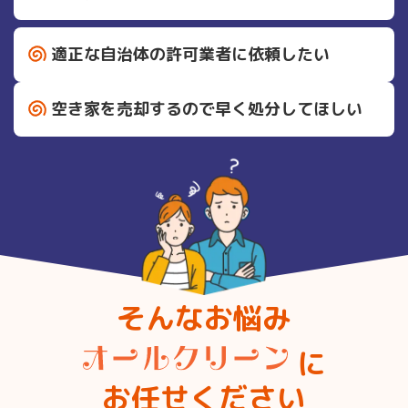
適正な自治体の許可業者に依頼したい
空き家を売却するので早く処分してほしい
そんなお悩み
に
お任せください