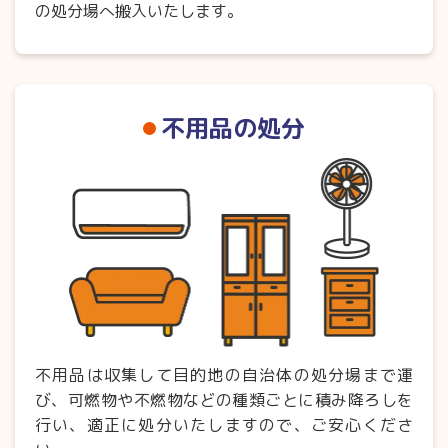
の処分場へ搬入いたします。
不用品の処分
不用品は収集して目的地の自治体の処分場まで運
び、可燃物や不燃物などの種類ごとに積み降ろしを
行い、適正に処分いたしますので、ご安心くださ