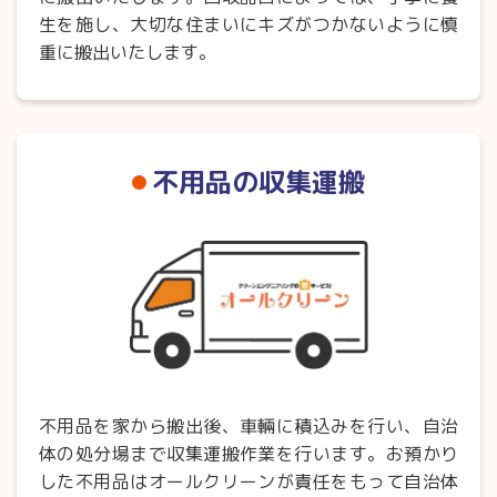
生を施し、大切な住まいにキズがつかないように慎
重に搬出いたします。
不用品の収集運搬
不用品を家から搬出後、車輛に積込みを行い、自治
体の処分場まで収集運搬作業を行います。お預かり
した不用品はオールクリーンが責任をもって自治体