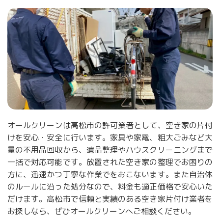
オールクリーンは高松市の許可業者として、空き家の片付
けを安心・安全に行います。家具や家電、粗大ごみなど大
量の不用品回収から、遺品整理やハウスクリーニングまで
一括で対応可能です。放置された空き家の整理でお困りの
方に、迅速かつ丁寧な作業でをおこないます。また自治体
のルールに沿った処分なので、料金も適正価格で安心いた
だけます。高松市で信頼と実績のある空き家片付け業者を
お探しなら、ぜひオールクリーンへご相談ください。