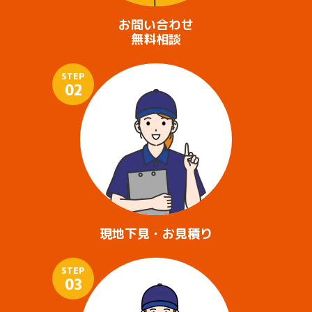
お問い合わせ
無料相談
STEP
02
現地下見・お見積り
STEP
03