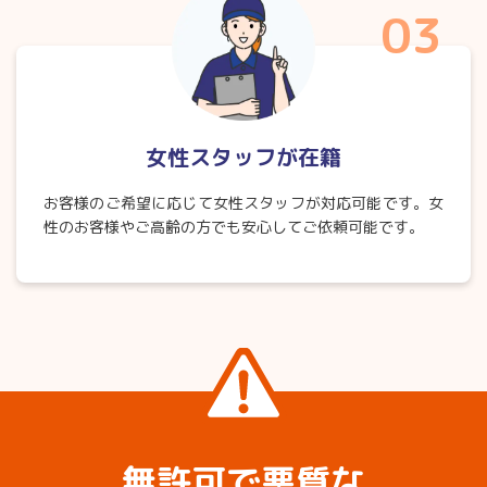
03
女性スタッフが在籍
お客様のご希望に応じて女性スタッフが対応可能です。女
性のお客様やご高齢の方でも安心してご依頼可能です。
無許可で悪質な