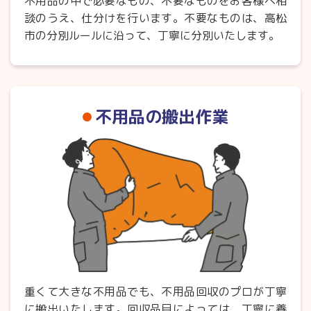
不用品の中で必要なもの、不要なものをお客様へ相
談のうえ、仕分けを行います。不要なものは、高松
市の分別ルールに沿って、丁寧に分別いたします。
不用品の搬出作業
重くて大きな不用品でも、不用品回収のプロが丁寧
に搬出いたします。回収品目によっては、丁寧に養