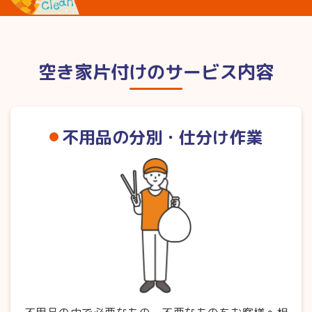
空き家片付けのサービス内容
不用品の分別・仕分け作業