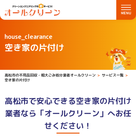
house_clearance
空き家の片付け
高松市の不用品回収・粗大ごみ処分業者オールクリーン
サービス一覧
空き家の片付け
高松市で安心できる空き家の片付け
業者なら
「オールクリーン」へお任
せください！