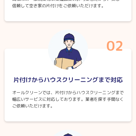
信頼して空き家の片付けをご依頼いただけます。
02
片付けからハウスクリーニングまで対応
オールクリーンでは、片付けからハウスクリーニングまで
幅広いサービスに対応しております。業者を探す手間なく
ご依頼いただけます。