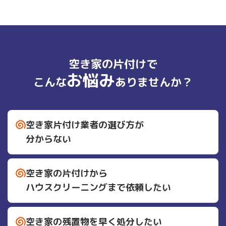
空き家の片付けで
お悩み
こんな
ありませんか？
空き家片付け業者の
選び方が
分からない
空き家の片付けから
ハウスクリーニングまで依頼したい
空き家の残置物を早く処分したい