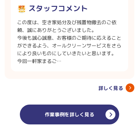
スタッフコメント
この度は、空き家処分及び残置物撤去のご依
頼、誠にありがとうございました。
今後も誠心誠意、お客様のご期待に応えること
ができるよう、オールクリーンサービスをさら
により良いものにしていきたいと思います。
今回一軒家まるご…
詳しく見る
作業事例を詳しく見る