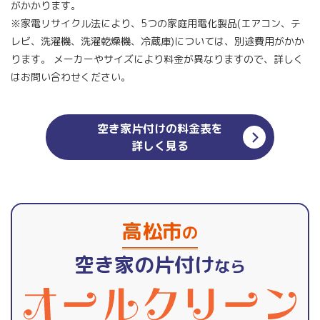
がかかります。
※家電リサイクル法により、5つの家庭用電化製品(エアコン、テ
レビ、洗濯機、洗濯乾燥機、冷蔵庫)については、別途費用がかか
ります。 メーカーやサイズにより料金が異なりますので、詳しく
はお問い合わせください。
空き家片付けの料金表を
詳しく見る
高松市
の
空き家の片付け
なら