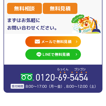
無料相談
無料見積
まずはお気軽に
お問い合わせください。
メールで無料見積
LINEで無料見積