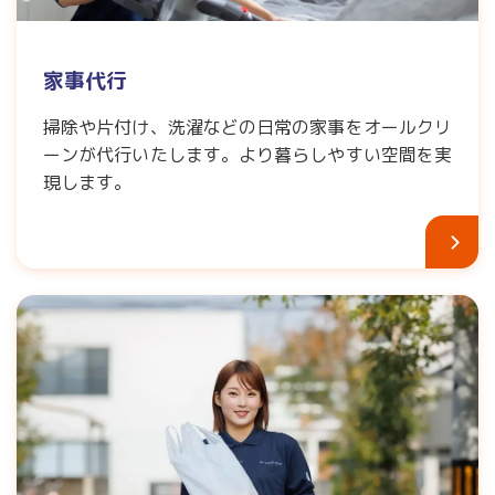
家事代行
掃除や片付け、洗濯などの日常の家事をオールクリ
ーンが代行いたします。より暮らしやすい空間を実
現します。