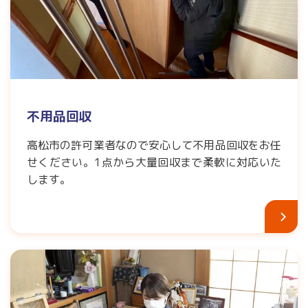
不用品回収
高松市の許可業者なので安心して不用品回収をお任
せください。1点から大量回収まで柔軟に対応いた
します。