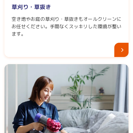
草刈り・草抜き
空き地やお庭の草刈り・草抜きもオールクリーンに
お任せください。手間なくスッキリした環境が整い
ます。