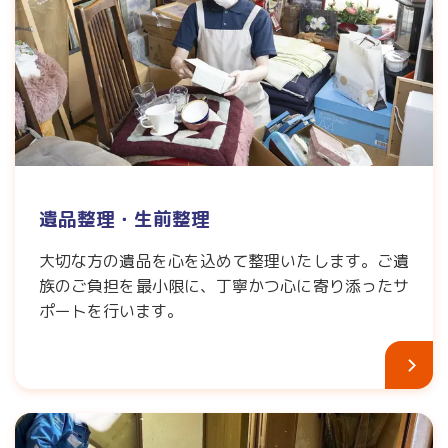
遺品整理・生前整理
大切な方の遺品を心を込めて整理いたします。ご遺
族のご負担を最小限に、丁寧かつ心に寄り添ったサ
ポートを行います。