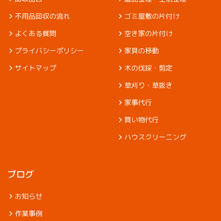
不用品回収の流れ
ゴミ屋敷の片付け
よくある質問
空き家の片付け
プライバシーポリシー
家具の移動
サイトマップ
木の伐採・剪定
草刈り・草抜き
家事代行
買い物代行
ハウスクリーニング
ブログ
お知らせ
作業事例