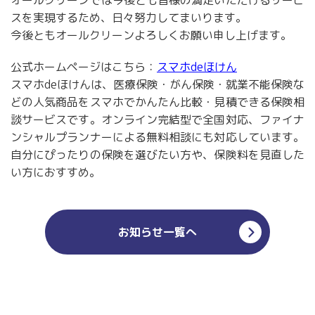
スを実現するため、日々努力してまいります。
今後ともオールクリーンよろしくお願い申し上げます。
公式ホームページはこちら：
スマホdeほけん
スマホdeほけんは、医療保険・がん保険・就業不能保険な
どの人気商品をスマホでかんたん比較・見積できる保険相
談サービスです。オンライン完結型で全国対応、ファイナ
ンシャルプランナーによる無料相談にも対応しています。
自分にぴったりの保険を選びたい方や、保険料を見直した
い方におすすめ。
お知らせ一覧へ