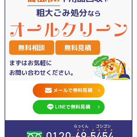
粗大ごみ処分
なら
無料相談
無料見積
まずはお気軽に
お問い合わせください。
メールで無料見積
LINEで無料見積