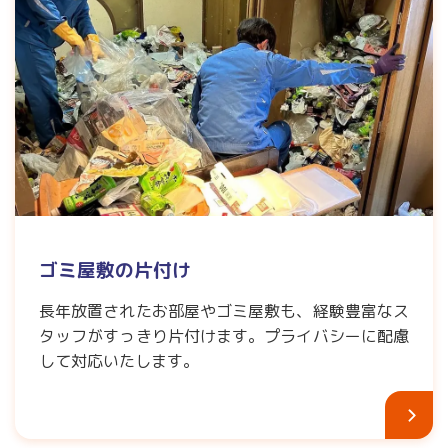
ゴミ屋敷の片付け
長年放置されたお部屋やゴミ屋敷も、経験豊富なス
タッフがすっきり片付けます。プライバシーに配慮
して対応いたします。