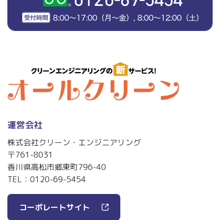
運営会社
株式会社クリーン・エンジニアリング
〒761-8031
香川県高松市郷東町796-40
TEL：
0120-69-5454
コーポレートサイト