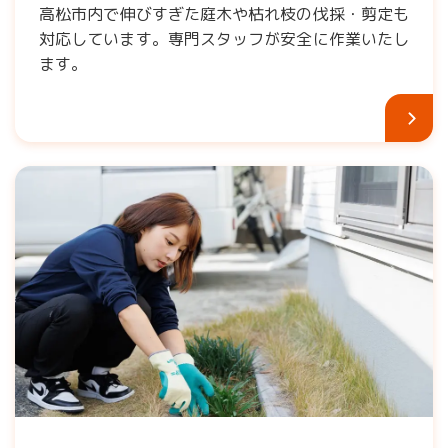
高松市内で伸びすぎた庭木や枯れ枝の伐採・剪定も
対応しています。専門スタッフが安全に作業いたし
ます。