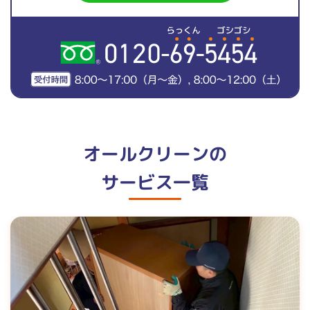
オールクリーンの
サービス一覧