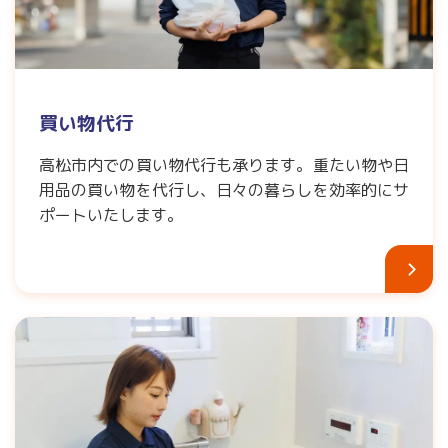
買い物代行
高松市内での買い物代行も承ります。重たい物や日
用品の買い物を代行し、日々の暮らしを効率的にサ
ポートいたします。