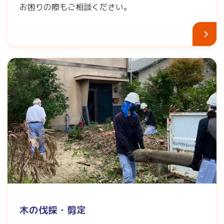
お困りの際もご相談ください。
木の伐採・剪定