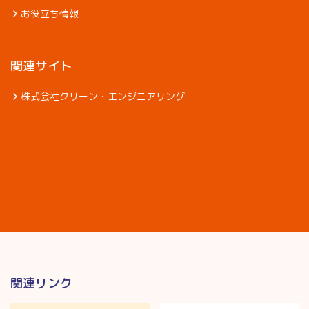
お役立ち情報
関連サイト
株式会社クリーン・エンジニアリング
関連リンク