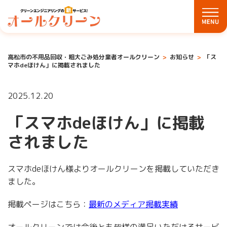
高松市の不用品回収・粗大ごみ処分業者オールクリーン
お知らせ
「ス
マホdeほけん」に掲載されました
2025.12.20
「スマホdeほけん」に掲載
されました
スマホdeほけん様よりオールクリーンを掲載していただき
ました。
掲載ページはこちら：
最新のメディア掲載実績
オールクリーンでは今後とも皆様の満足いただけるサービ