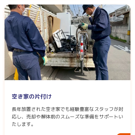
空き家の片付け
長年放置された空き家でも経験豊富なスタッフが対
応し、売却や解体前のスムーズな準備をサポートい
たします。