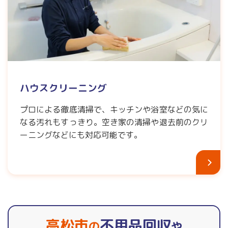
ハウスクリーニング
プロによる徹底清掃で、キッチンや浴室などの気に
なる汚れもすっきり。空き家の清掃や退去前のクリ
ーニングなどにも対応可能です。
高松市
不用品回収
の
や