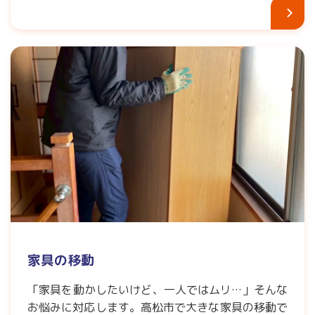
家具の移動
「家具を動かしたいけど、一人ではムリ…」そんな
お悩みに対応します。高松市で大きな家具の移動で