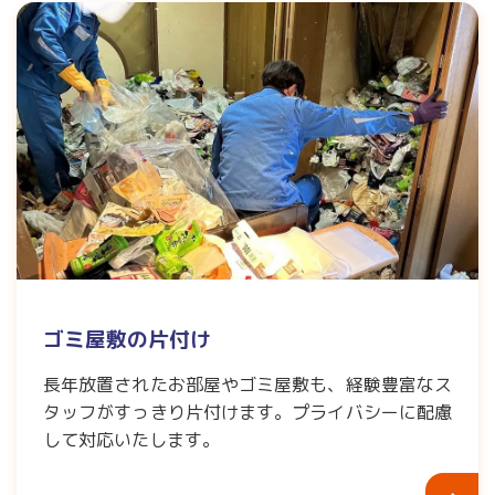
ゴミ屋敷の片付け
長年放置されたお部屋やゴミ屋敷も、経験豊富なス
タッフがすっきり片付けます。プライバシーに配慮
して対応いたします。