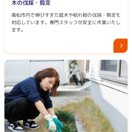
木の伐採・剪定
高松市内で伸びすぎた庭木や枯れ枝の伐採・剪定も
対応しています。専門スタッフが安全に作業いたし
ます。