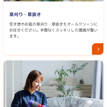
草刈り・草抜き
空き地やお庭の草刈り・草抜きもオールクリーンに
お任せください。手間なくスッキリした環境が整い
ます。