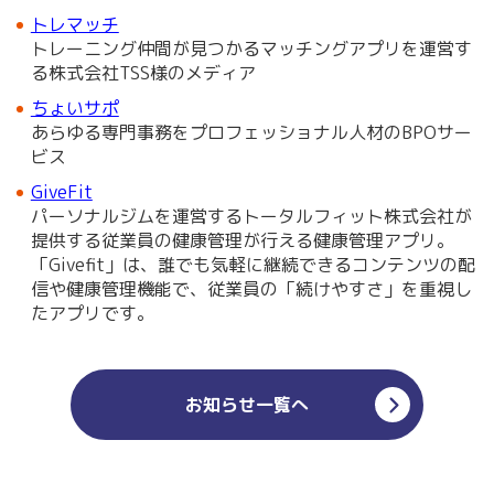
トレマッチ
トレーニング仲間が見つかるマッチングアプリを運営す
る株式会社TSS様のメディア
ちょいサポ
あらゆる専門事務をプロフェッショナル人材のBPOサー
ビス
GiveFit
パーソナルジムを運営するトータルフィット株式会社が
提供する従業員の健康管理が行える健康管理アプリ。
「Givefit」は、誰でも気軽に継続できるコンテンツの配
信や健康管理機能で、従業員の「続けやすさ」を重視し
たアプリです。
お知らせ一覧へ