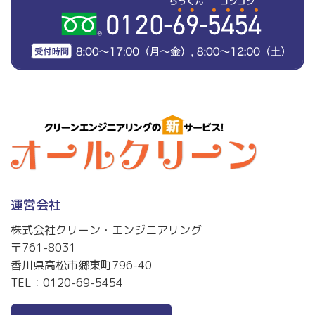
運営会社
株式会社クリーン・エンジニアリング
〒761-8031
香川県高松市郷東町796-40
TEL：
0120-69-5454