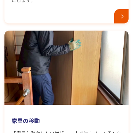
たします。
家具の移動