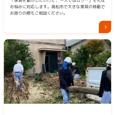
「家具を動かしたいけど、一人ではムリ…」そんな
お悩みに対応します。高松市で大きな家具の移動で
お困りの際もご相談ください。