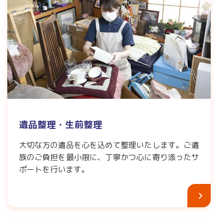
遺品整理・生前整理
大切な方の遺品を心を込めて整理いたします。ご遺
族のご負担を最小限に、丁寧かつ心に寄り添ったサ
ポートを行います。