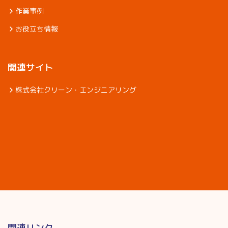
作業事例
お役立ち情報
関連サイト
株式会社クリーン・エンジニアリング
関連リンク