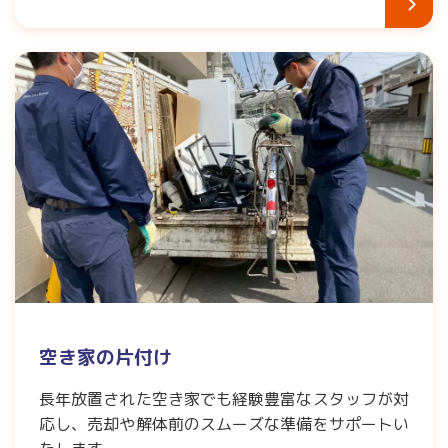
空き家の片付け
長年放置された空き家でも経験豊富なスタッフが対
応し、売却や解体前のスムーズな準備をサポートい