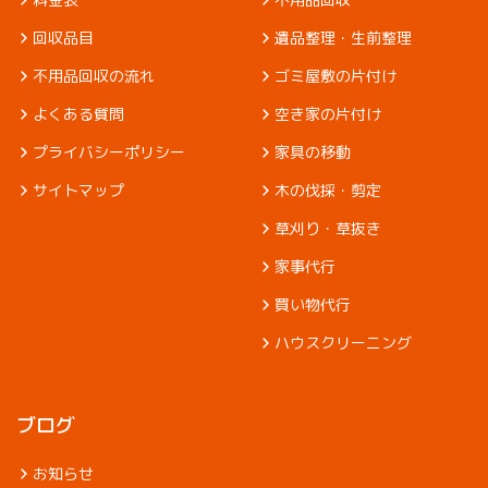
回収品目
遺品整理・生前整理
不用品回収の流れ
ゴミ屋敷の片付け
よくある質問
空き家の片付け
プライバシーポリシー
家具の移動
サイトマップ
木の伐採・剪定
草刈り・草抜き
家事代行
買い物代行
ハウスクリーニング
ブログ
お知らせ