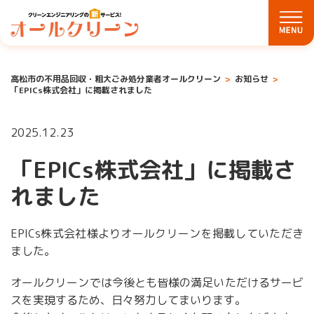
高松市の不用品回収・粗大ごみ処分業者オールクリーン
お知らせ
「EPICs株式会社」に掲載されました
2025.12.23
「EPICs株式会社」に掲載さ
れました
EPICs株式会社様よりオールクリーンを掲載していただき
ました。
オールクリーンでは今後とも皆様の満足いただけるサービ
スを実現するため、日々努力してまいります。