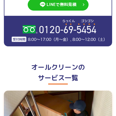
LINEで無料見積
オールクリーンの
サービス一覧