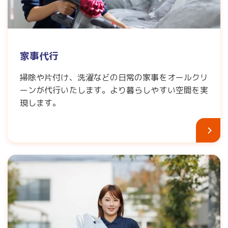
家事代行
掃除や片付け、洗濯などの日常の家事をオールクリ
ーンが代行いたします。より暮らしやすい空間を実
現します。