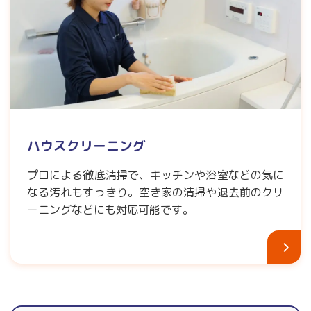
ハウスクリーニング
プロによる徹底清掃で、キッチンや浴室などの気に
なる汚れもすっきり。空き家の清掃や退去前のクリ
ーニングなどにも対応可能です。