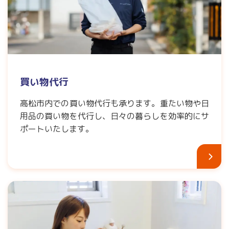
買い物代行
高松市内での買い物代行も承ります。重たい物や日
用品の買い物を代行し、日々の暮らしを効率的にサ
ポートいたします。