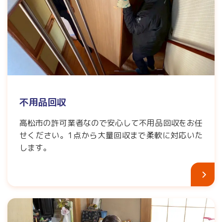
不用品回収
高松市の許可業者なので安心して不用品回収をお任
せください。1点から大量回収まで柔軟に対応いた
します。