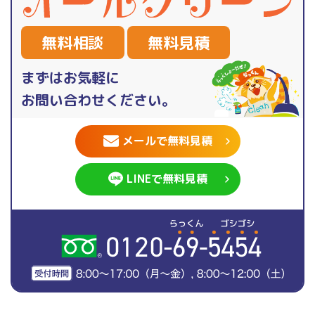
無料相談
無料見積
まずはお気軽に
お問い合わせください。
メールで無料見積
LINEで無料見積