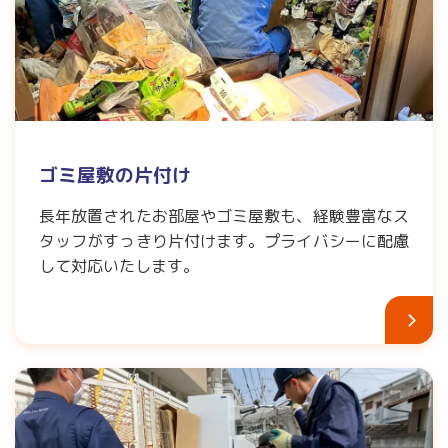
ゴミ屋敷の片付け
長年放置されたお部屋やゴミ屋敷も、経験豊富なス
タッフがすっきり片付けます。プライバシーに配慮
して対応いたします。