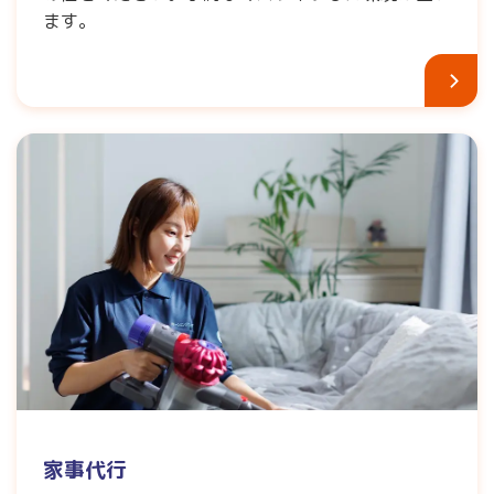
ます。
家事代行