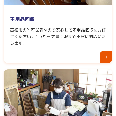
不用品回収
高松市の許可業者なので安心して不用品回収をお任
せください。1点から大量回収まで柔軟に対応いた
します。