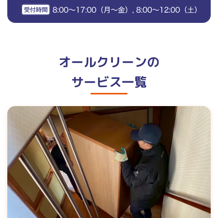
オールクリーンの
サービス一覧