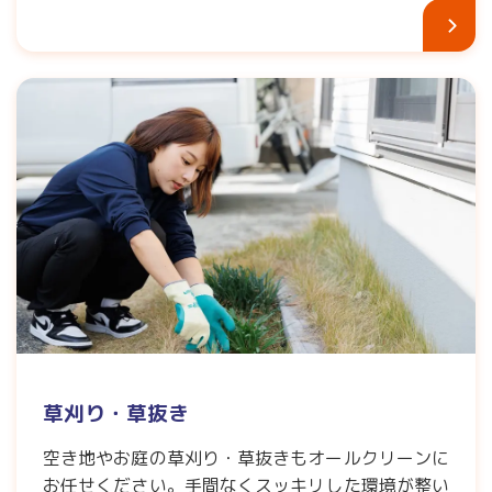
草刈り・草抜き
空き地やお庭の草刈り・草抜きもオールクリーンに
お任せください。手間なくスッキリした環境が整い