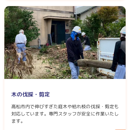
木の伐採・剪定
高松市内で伸びすぎた庭木や枯れ枝の伐採・剪定も
対応しています。専門スタッフが安全に作業いたし
ます。