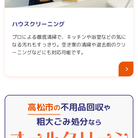
ハウスクリーニング
プロによる徹底清掃で、キッチンや浴室などの気に
なる汚れもすっきり。空き家の清掃や退去前のクリ
ーニングなどにも対応可能です。
高松市
不用品回収
の
や
粗大ごみ処分
なら