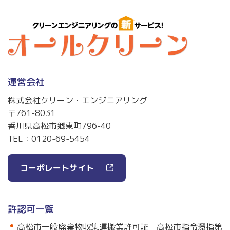
運営会社
株式会社クリーン・エンジニアリング
〒761-8031
香川県高松市郷東町796-40
TEL：
0120-69-5454
コーポレートサイト
許認可一覧
高松市一般廃棄物収集運搬業許可証 高松市指令環指第