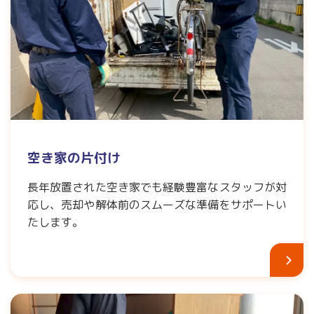
空き家の片付け
長年放置された空き家でも経験豊富なスタッフが対
応し、売却や解体前のスムーズな準備をサポートい
たします。