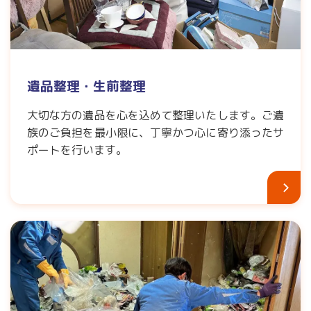
遺品整理・生前整理
大切な方の遺品を心を込めて整理いたします。ご遺
族のご負担を最小限に、丁寧かつ心に寄り添ったサ
ポートを行います。