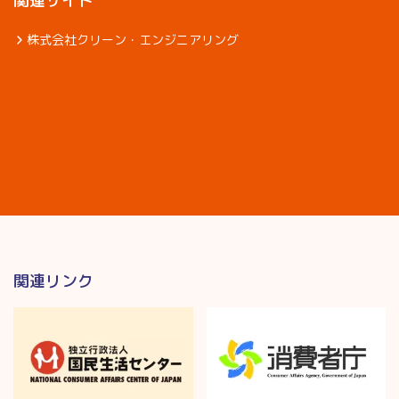
関連サイト
株式会社クリーン・エンジニアリング
関連リンク