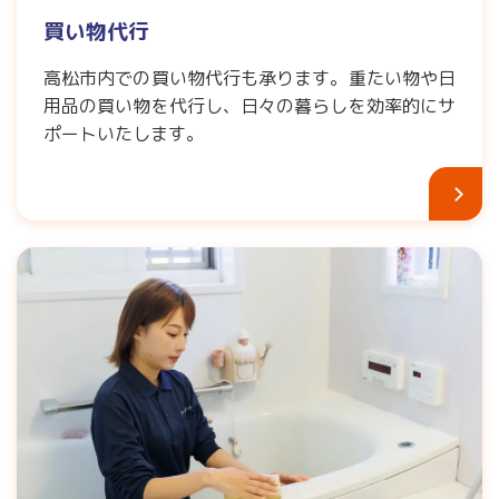
買い物代行
高松市内での買い物代行も承ります。重たい物や日
用品の買い物を代行し、日々の暮らしを効率的にサ
ポートいたします。