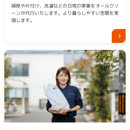
掃除や片付け、洗濯などの日常の家事をオールクリ
ーンが代行いたします。より暮らしやすい空間を実
現します。