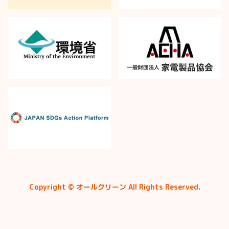
Copyright © オールクリーン All Rights Reserved.