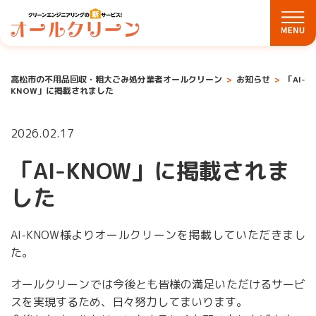
高松市の不用品回収・粗大ごみ処分業者オールクリーン
お知らせ
「AI-
KNOW」に掲載されました
2026.02.17
「AI-KNOW」に掲載されま
した
AI-KNOW様よりオールクリーンを掲載していただきまし
た。
オールクリーンでは今後とも皆様の満足いただけるサービ
スを実現するため、日々努力してまいります。