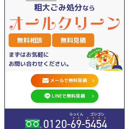
粗大ごみ処分
なら
無料相談
無料見積
まずはお気軽に
お問い合わせください。
メールで無料見積
LINEで無料見積