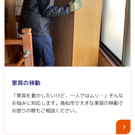
家具の移動
「家具を動かしたいけど、一人ではムリ…」そんな
お悩みに対応します。高松市で大きな家具の移動で
お困りの際もご相談ください。