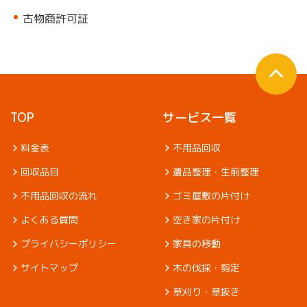
古物商許可証
TOP
サービス一覧
料金表
不用品回収
回収品目
遺品整理・生前整理
不用品回収の流れ
ゴミ屋敷の片付け
よくある質問
空き家の片付け
プライバシーポリシー
家具の移動
サイトマップ
木の伐採・剪定
草刈り・草抜き