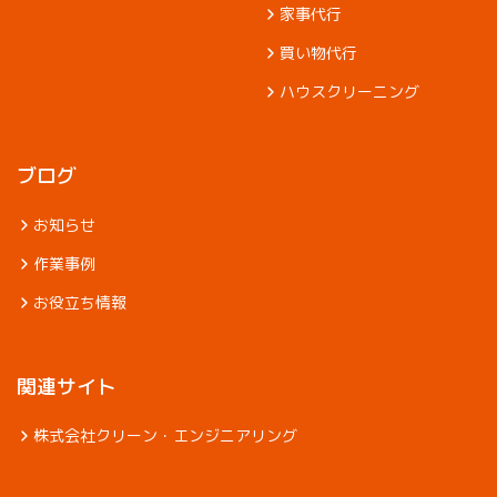
家事代行
買い物代行
ハウスクリーニング
ブログ
お知らせ
作業事例
お役立ち情報
関連サイト
株式会社クリーン・エンジニアリング