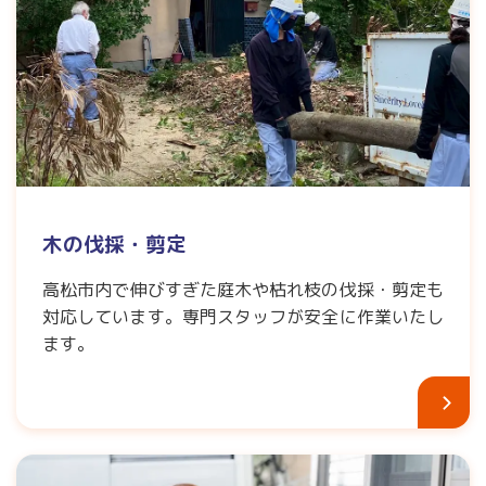
木の伐採・剪定
高松市内で伸びすぎた庭木や枯れ枝の伐採・剪定も
対応しています。専門スタッフが安全に作業いたし
ます。