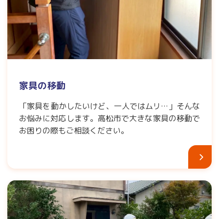
家具の移動
「家具を動かしたいけど、一人ではムリ…」そんな
お悩みに対応します。高松市で大きな家具の移動で
お困りの際もご相談ください。