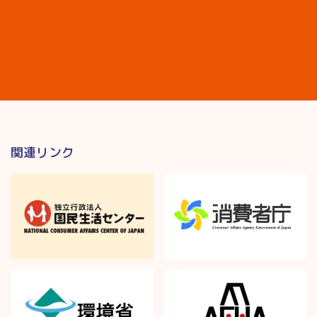
関連リンク