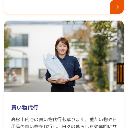
買い物代行
高松市内での買い物代行も承ります。重たい物や日
用品の買い物を代行し、日々の暮らしを効率的にサ