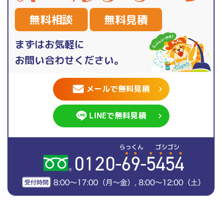
無料相談
無料見積
まずはお気軽に
お問い合わせください。
メールで無料見積
LINEで無料見積