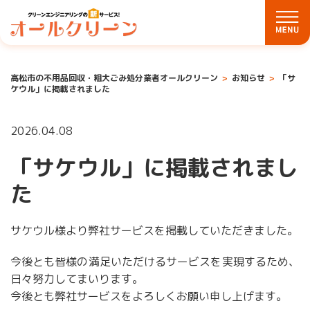
高松市の不用品回収・粗大ごみ処分業者オールクリーン
お知らせ
「サ
ケウル」に掲載されました
2026.04.08
「サケウル」に掲載されまし
た
サケウル様より弊社サービスを掲載していただきました。
今後とも皆様の満足いただけるサービスを実現するため、
日々努力してまいります。
今後とも弊社サービスをよろしくお願い申し上げます。