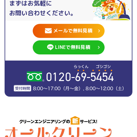
まずはお気軽に
お問い合わせください。
メールで無料見積
LINEで無料見積