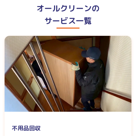
オールクリーンの
サービス一覧
不用品回収