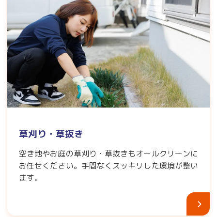
草刈り・草抜き
空き地やお庭の草刈り・草抜きもオールクリーンに
お任せください。手間なくスッキリした環境が整い
ます。