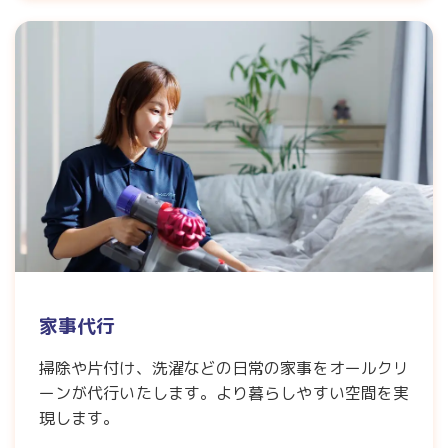
家事代行
掃除や片付け、洗濯などの日常の家事をオールクリ
ーンが代行いたします。より暮らしやすい空間を実
現します。