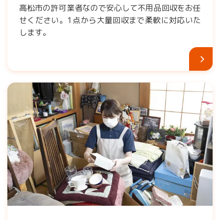
高松市の許可業者なので安心して不用品回収をお任
せください。1点から大量回収まで柔軟に対応いた
します。