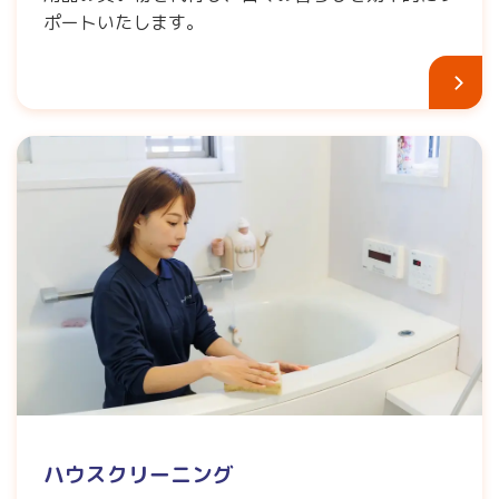
ポートいたします。
ハウスクリーニング