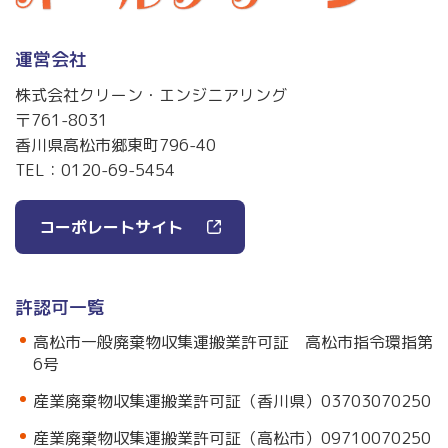
運営会社
株式会社クリーン・エンジニアリング
〒761-8031
香川県高松市郷東町796-40
TEL：
0120-69-5454
コーポレートサイト
許認可一覧
高松市一般廃棄物収集運搬業許可証 高松市指令環指第
6号
産業廃棄物収集運搬業許可証（香川県）03703070250
産業廃棄物収集運搬業許可証（高松市）09710070250