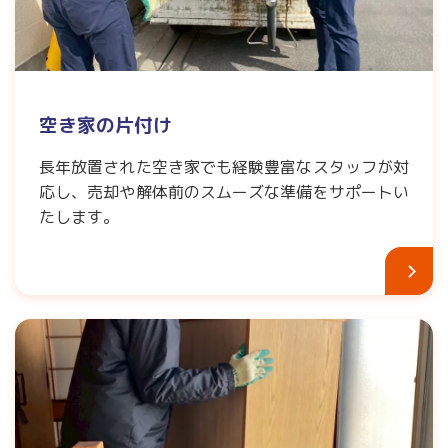
空き家の片付け
長年放置された空き家でも経験豊富なスタッフが対
応し、売却や解体前のスムーズな準備をサポートい
たします。