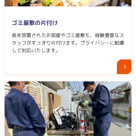
ゴミ屋敷の片付け
長年放置されたお部屋やゴミ屋敷も、経験豊富なス
タッフがすっきり片付けます。プライバシーに配慮
して対応いたします。