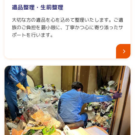
遺品整理・生前整理
大切な方の遺品を心を込めて整理いたします。ご遺
族のご負担を最小限に、丁寧かつ心に寄り添ったサ
ポートを行います。