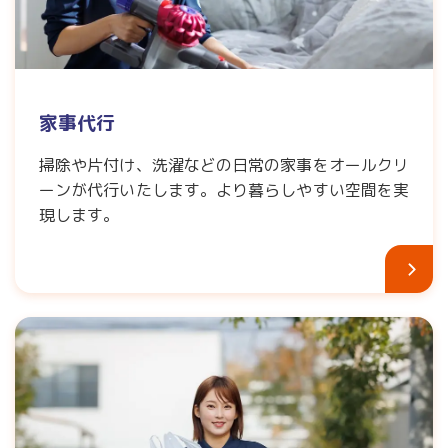
家事代行
掃除や片付け、洗濯などの日常の家事をオールクリ
ーンが代行いたします。より暮らしやすい空間を実
現します。