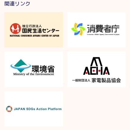
関連リンク