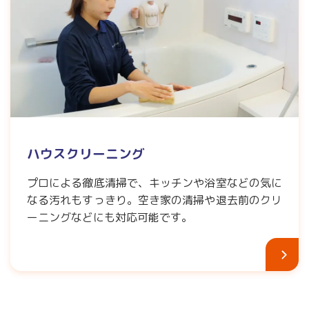
ハウスクリーニング
プロによる徹底清掃で、キッチンや浴室などの気に
なる汚れもすっきり。空き家の清掃や退去前のクリ
ーニングなどにも対応可能です。