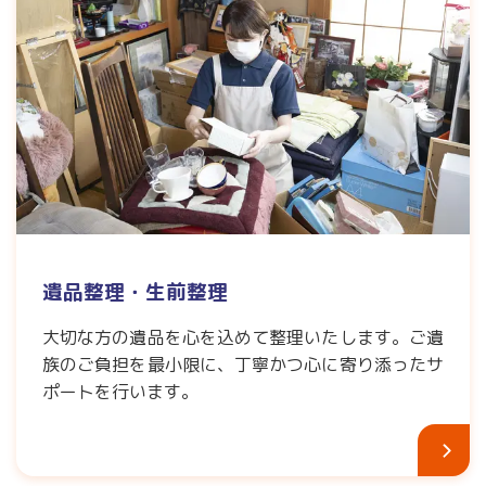
遺品整理・生前整理
大切な方の遺品を心を込めて整理いたします。ご遺
族のご負担を最小限に、丁寧かつ心に寄り添ったサ
ポートを行います。