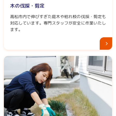
木の伐採・剪定
高松市内で伸びすぎた庭木や枯れ枝の伐採・剪定も
対応しています。専門スタッフが安全に作業いたし
ます。