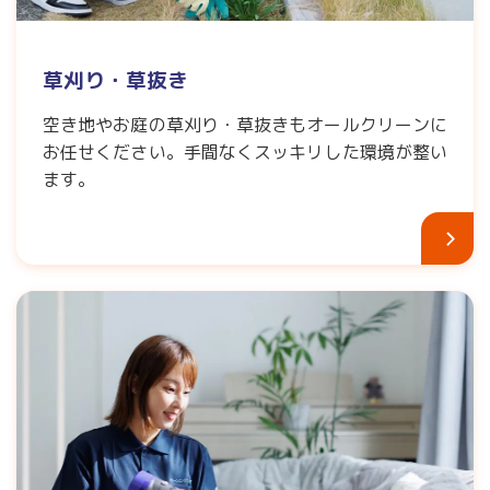
草刈り・草抜き
空き地やお庭の草刈り・草抜きもオールクリーンに
お任せください。手間なくスッキリした環境が整い
ます。