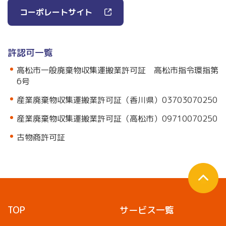
コーポレートサイト
許認可一覧
高松市一般廃棄物収集運搬業許可証 高松市指令環指第
6号
産業廃棄物収集運搬業許可証（香川県）03703070250
産業廃棄物収集運搬業許可証（高松市）09710070250
古物商許可証
TOP
サービス一覧