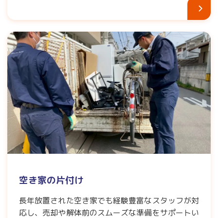
空き家の片付け
長年放置された空き家でも経験豊富なスタッフが対
応し、売却や解体前のスムーズな準備をサポートい