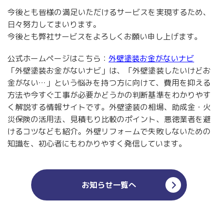
今後とも皆様の満足いただけるサービスを実現するため、
日々努力してまいります。
今後とも弊社サービスをよろしくお願い申し上げます。
公式ホームページはこちら：
外壁塗装お金がないナビ
「外壁塗装お金がないナビ」は、「外壁塗装したいけどお
金がない…」という悩みを持つ方に向けて、費用を抑える
方法や今すぐ工事が必要かどうかの判断基準をわかりやす
く解説する情報サイトです。外壁塗装の相場、助成金・火
災保険の活用法、見積もり比較のポイント、悪徳業者を避
けるコツなども紹介。外壁リフォームで失敗しないための
知識を、初心者にもわかりやすく発信しています。
お知らせ一覧へ