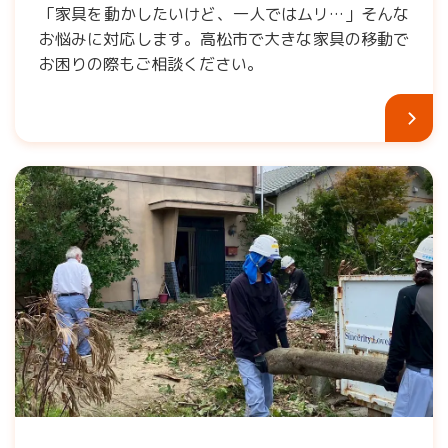
「家具を動かしたいけど、一人ではムリ…」そんな
お悩みに対応します。高松市で大きな家具の移動で
お困りの際もご相談ください。