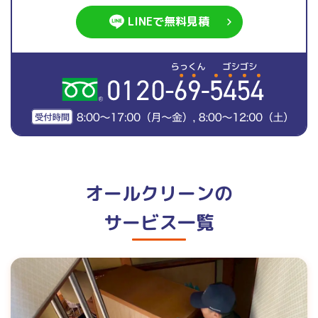
LINEで無料見積
オールクリーンの
サービス一覧