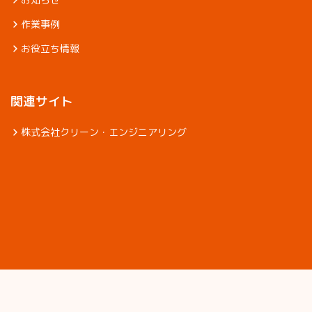
作業事例
お役立ち情報
関連サイト
株式会社クリーン・エンジニアリング