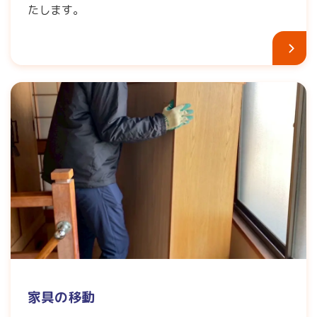
たします。
家具の移動