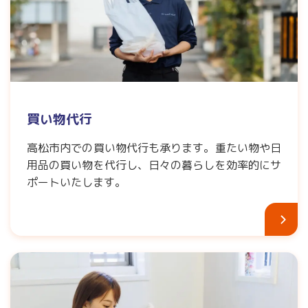
買い物代行
高松市内での買い物代行も承ります。重たい物や日
用品の買い物を代行し、日々の暮らしを効率的にサ
ポートいたします。