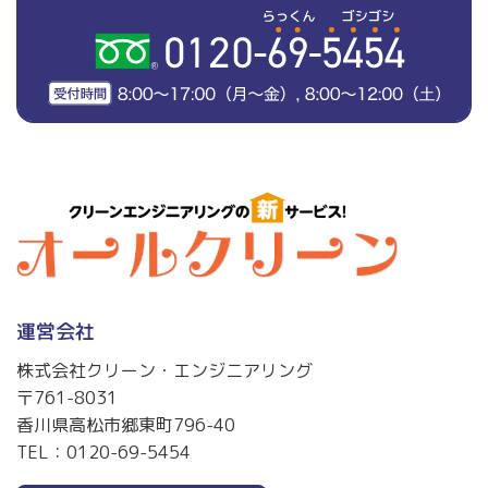
運営会社
株式会社クリーン・エンジニアリング
〒761-8031
香川県高松市郷東町796-40
TEL：
0120-69-5454