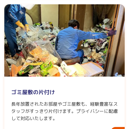
ゴミ屋敷の片付け
長年放置されたお部屋やゴミ屋敷も、経験豊富なス
タッフがすっきり片付けます。プライバシーに配慮
して対応いたします。