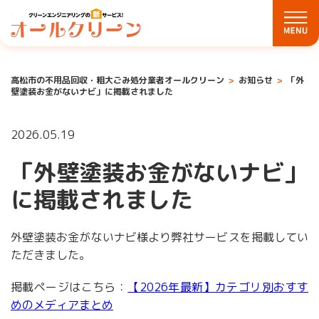
高松市の不用品回収・粗大ごみ処分業者オールクリーン
お知らせ
「外
壁塗装お金がないナビ」に掲載されました
2026.05.19
「外壁塗装お金がないナビ」
に掲載されました
外壁塗装お金がないナビ様より弊社サービスを掲載してい
ただきました。
掲載ページはこちら：
【2026年最新】カテゴリ別おすす
めのメディアまとめ