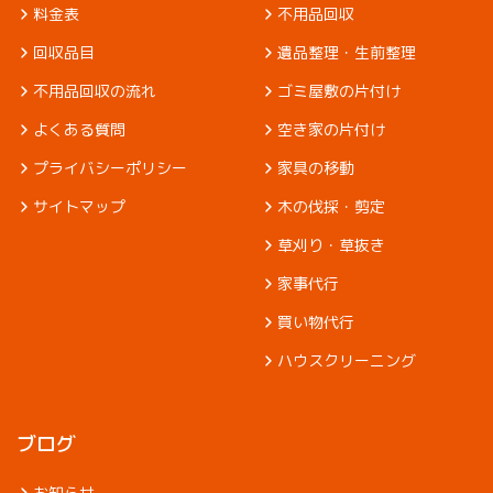
料金表
不用品回収
回収品目
遺品整理・生前整理
不用品回収の流れ
ゴミ屋敷の片付け
よくある質問
空き家の片付け
プライバシーポリシー
家具の移動
サイトマップ
木の伐採・剪定
草刈り・草抜き
家事代行
買い物代行
ハウスクリーニング
ブログ
お知らせ