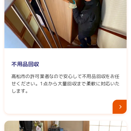
不用品回収
高松市の許可業者なので安心して不用品回収をお任
せください。1点から大量回収まで柔軟に対応いた
します。