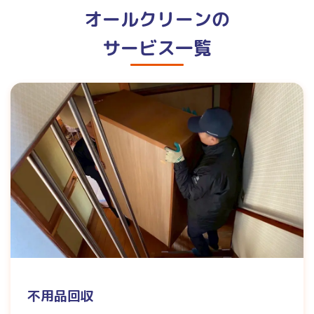
オールクリーンの
サービス一覧
不用品回収