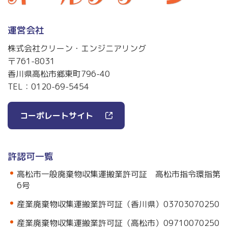
運営会社
株式会社クリーン・エンジニアリング
〒761-8031
香川県高松市郷東町796-40
TEL：
0120-69-5454
コーポレートサイト
許認可一覧
高松市一般廃棄物収集運搬業許可証 高松市指令環指第
6号
産業廃棄物収集運搬業許可証（香川県）03703070250
産業廃棄物収集運搬業許可証（高松市）09710070250