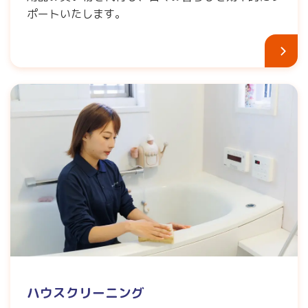
ポートいたします。
ハウスクリーニング