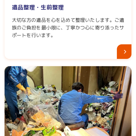
遺品整理・生前整理
大切な方の遺品を心を込めて整理いたします。ご遺
族のご負担を最小限に、丁寧かつ心に寄り添ったサ
ポートを行います。