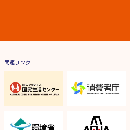
関連リンク