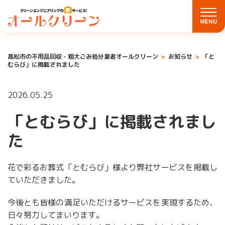
高松市の不用品回収・粗大ごみ処分業者オールクリーン
お知らせ
「と
むらび」に掲載されました
2026.05.25
「とむらび」に掲載されまし
た
花で彩るお葬式「とむらび」様より弊社サービスを掲載し
ていただきました。
今後とも皆様の満足いただけるサービスを実現するため、
日々努力してまいります。