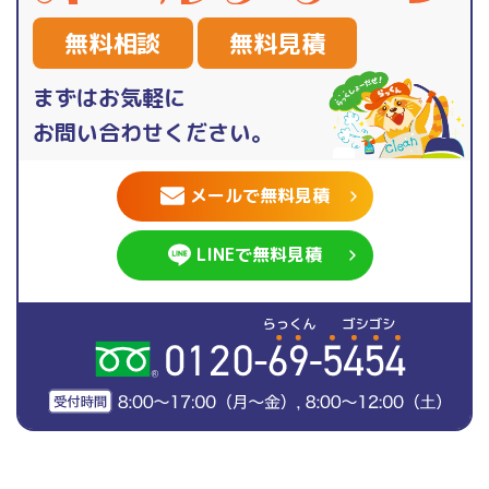
無料相談
無料見積
まずはお気軽に
お問い合わせください。
メールで無料見積
LINEで無料見積