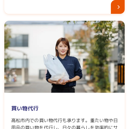
買い物代行
高松市内での買い物代行も承ります。重たい物や日
用品の買い物を代行し、日々の暮らしを効率的にサ