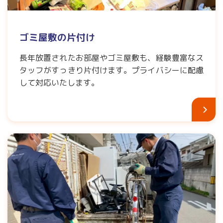
ゴミ屋敷の片付け
長年放置されたお部屋やゴミ屋敷も、経験豊富なス
タッフがすっきり片付けます。プライバシーに配慮
して対応いたします。