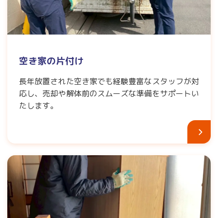
空き家の片付け
長年放置された空き家でも経験豊富なスタッフが対
応し、売却や解体前のスムーズな準備をサポートい
たします。