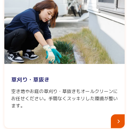
草刈り・草抜き
空き地やお庭の草刈り・草抜きもオールクリーンに
お任せください。手間なくスッキリした環境が整い
ます。