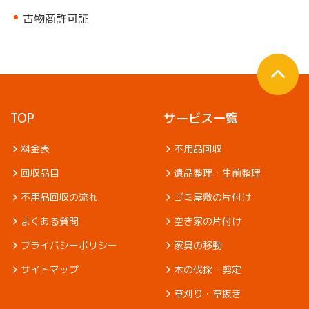
古物商許可証
TOP
サービス一覧
料金表
不用品回収
回収品目
遺品整理・生前整理
不用品回収の流れ
ゴミ屋敷の片付け
よくある質問
空き家の片付け
プライバシーポリシー
家具の移動
サイトマップ
木の伐採・剪定
草刈り・草抜き