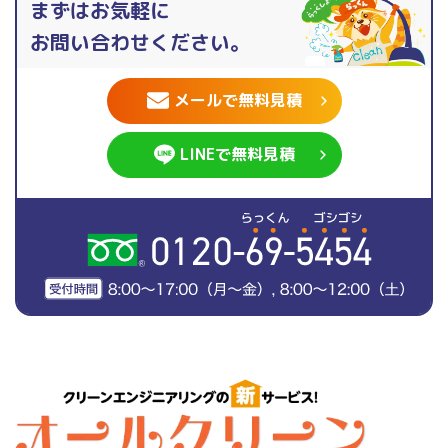
まずはお気軽に
お問い合わせください。
メールで無料見積
LINEで無料見積