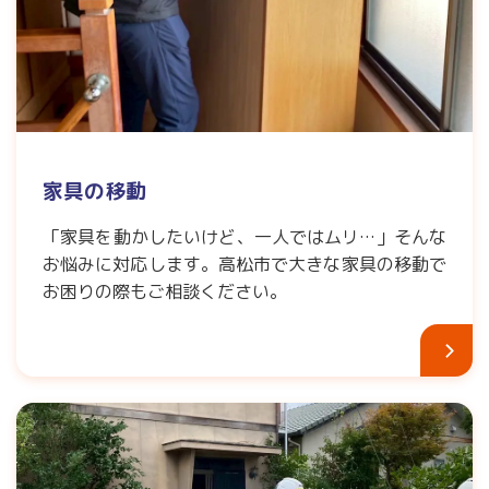
家具の移動
「家具を動かしたいけど、一人ではムリ…」そんな
お悩みに対応します。高松市で大きな家具の移動で
お困りの際もご相談ください。