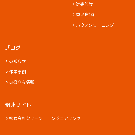
家事代行
買い物代行
ハウスクリーニング
ブログ
お知らせ
作業事例
お役立ち情報
関連サイト
株式会社クリーン・エンジニアリング