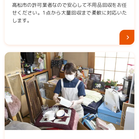
高松市の許可業者なので安心して不用品回収をお任
せください。1点から大量回収まで柔軟に対応いた
します。