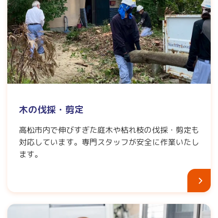
木の伐採・剪定
高松市内で伸びすぎた庭木や枯れ枝の伐採・剪定も
対応しています。専門スタッフが安全に作業いたし
ます。