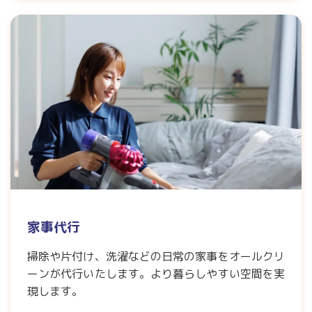
家事代行
掃除や片付け、洗濯などの日常の家事をオールクリ
ーンが代行いたします。より暮らしやすい空間を実
現します。