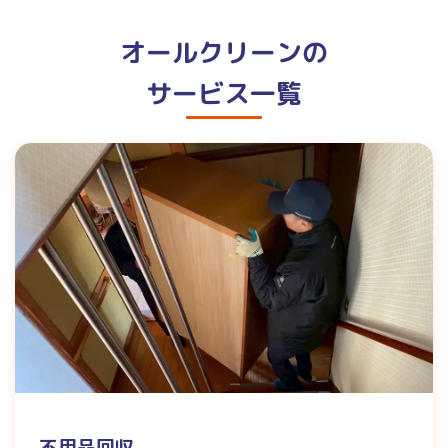
オールクリーンの
サービス一覧
不用品回収