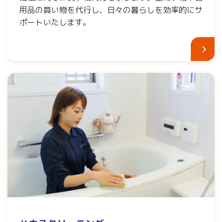
用品の買い物を代行し、日々の暮らしを効率的にサ
ポートいたします。