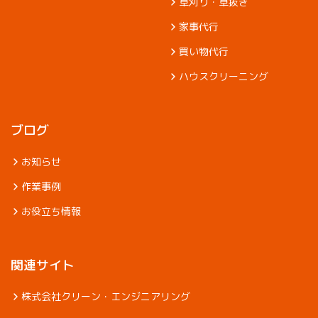
草刈り・草抜き
家事代行
買い物代行
ハウスクリーニング
ブログ
お知らせ
作業事例
お役立ち情報
関連サイト
株式会社クリーン・エンジニアリング