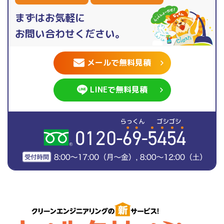
まずはお気軽に
お問い合わせください。
メールで無料見積
LINEで無料見積