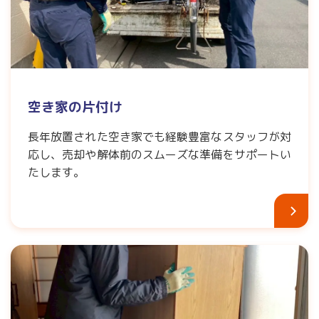
空き家の片付け
長年放置された空き家でも経験豊富なスタッフが対
応し、売却や解体前のスムーズな準備をサポートい
たします。