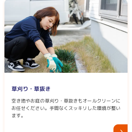
草刈り・草抜き
空き地やお庭の草刈り・草抜きもオールクリーンに
お任せください。手間なくスッキリした環境が整い
ます。