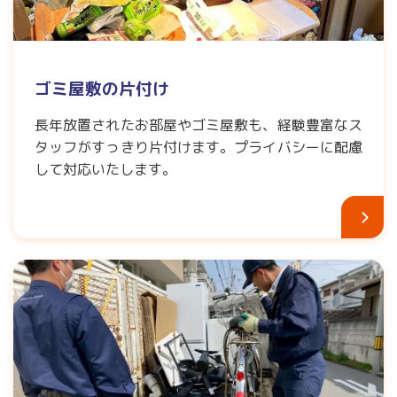
ゴミ屋敷の片付け
長年放置されたお部屋やゴミ屋敷も、経験豊富なス
タッフがすっきり片付けます。プライバシーに配慮
して対応いたします。