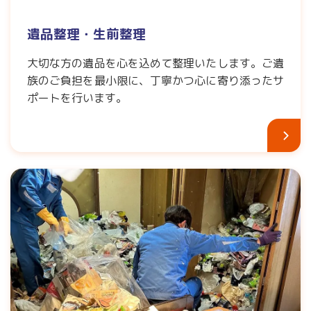
遺品整理・生前整理
大切な方の遺品を心を込めて整理いたします。ご遺
族のご負担を最小限に、丁寧かつ心に寄り添ったサ
ポートを行います。