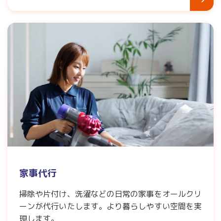
家事代行
掃除や片付け、洗濯などの日常の家事をオールクリ
ーンが代行いたします。より暮らしやすい空間を実
現します。