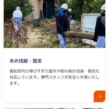
木の伐採・剪定
高松市内で伸びすぎた庭木や枯れ枝の伐採・剪定も
対応しています。専門スタッフが安全に作業いたし
ます。