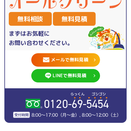
無料相談
無料見積
まずはお気軽に
お問い合わせください。
メールで無料見積
LINEで無料見積