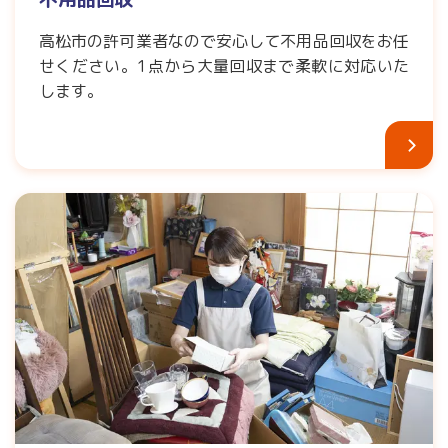
高松市の許可業者なので安心して不用品回収をお任
せください。1点から大量回収まで柔軟に対応いた
します。