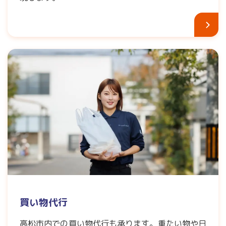
買い物代行
高松市内での買い物代行も承ります。重たい物や日