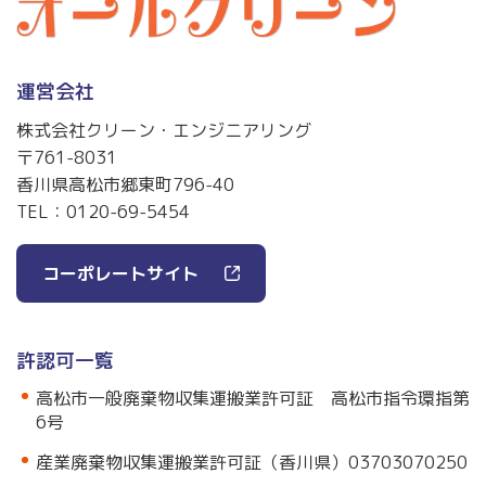
運営会社
株式会社クリーン・エンジニアリング
〒761-8031
香川県高松市郷東町796-40
TEL：
0120-69-5454
コーポレートサイト
許認可一覧
高松市一般廃棄物収集運搬業許可証 高松市指令環指第
6号
産業廃棄物収集運搬業許可証（香川県）03703070250