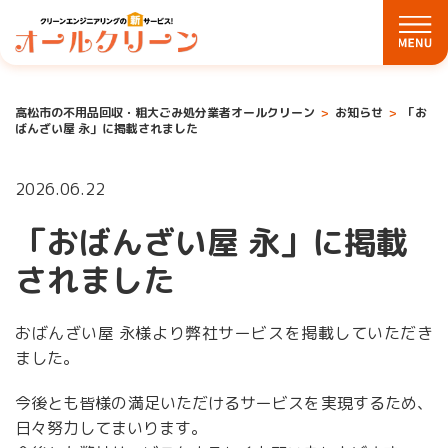
高松市の不用品回収・粗大ごみ処分業者オールクリーン
お知らせ
「お
ばんざい屋 永」に掲載されました
2026.06.22
「おばんざい屋 永」に掲載
されました
おばんざい屋 永様より弊社サービスを掲載していただき
ました。
今後とも皆様の満足いただけるサービスを実現するため、
日々努力してまいります。