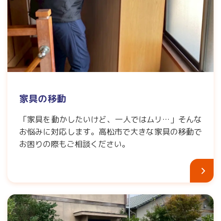
家具の移動
「家具を動かしたいけど、一人ではムリ…」そんな
お悩みに対応します。高松市で大きな家具の移動で
お困りの際もご相談ください。