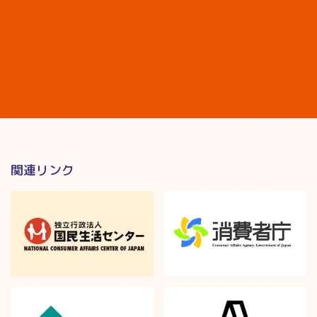
関連リンク