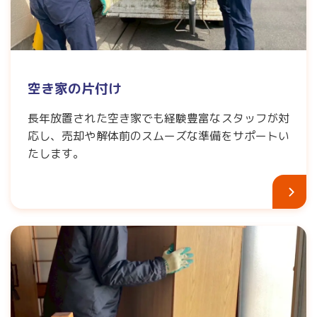
空き家の片付け
長年放置された空き家でも経験豊富なスタッフが対
応し、売却や解体前のスムーズな準備をサポートい
たします。