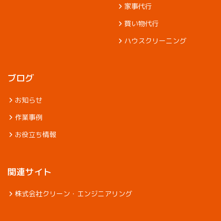
家事代行
買い物代行
ハウスクリーニング
ブログ
お知らせ
作業事例
お役立ち情報
関連サイト
株式会社クリーン・エンジニアリング