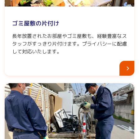
ゴミ屋敷の片付け
長年放置されたお部屋やゴミ屋敷も、経験豊富なス
タッフがすっきり片付けます。プライバシーに配慮
して対応いたします。