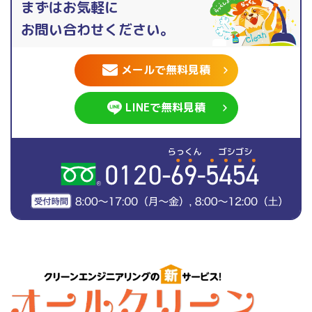
まずはお気軽に
お問い合わせください。
メールで無料見積
LINEで無料見積