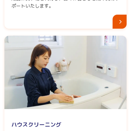
ポートいたします。
ハウスクリーニング