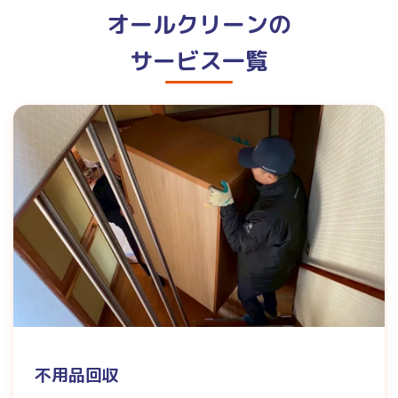
オールクリーンの
サービス一覧
不用品回収