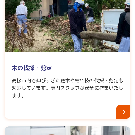
木の伐採・剪定
高松市内で伸びすぎた庭木や枯れ枝の伐採・剪定も
対応しています。専門スタッフが安全に作業いたし
ます。