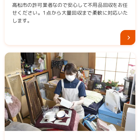
高松市の許可業者なので安心して不用品回収をお任
せください。1点から大量回収まで柔軟に対応いた
します。