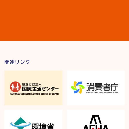
関連リンク