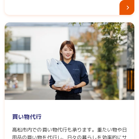
買い物代行
高松市内での買い物代行も承ります。重たい物や日
用品の買い物を代行し、日々の暮らしを効率的にサ