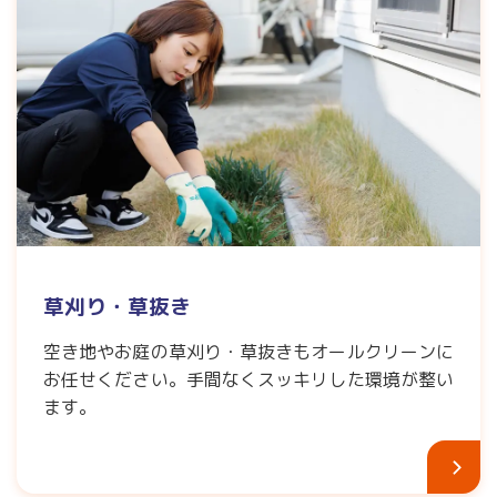
草刈り・草抜き
空き地やお庭の草刈り・草抜きもオールクリーンに
お任せください。手間なくスッキリした環境が整い
ます。