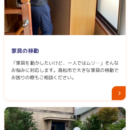
家具の移動
「家具を動かしたいけど、一人ではムリ…」そんな
お悩みに対応します。高松市で大きな家具の移動で
お困りの際もご相談ください。