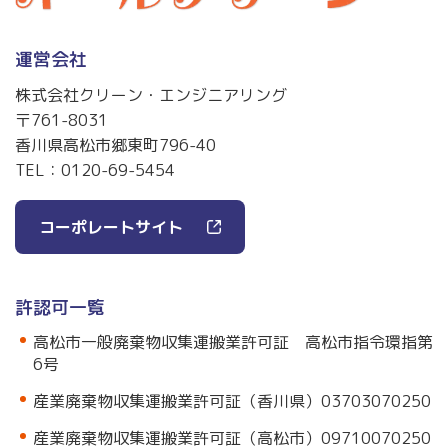
運営会社
株式会社クリーン・エンジニアリング
〒761-8031
香川県高松市郷東町796-40
TEL：
0120-69-5454
コーポレートサイト
許認可一覧
高松市一般廃棄物収集運搬業許可証 高松市指令環指第
6号
産業廃棄物収集運搬業許可証（香川県）03703070250
産業廃棄物収集運搬業許可証（高松市）09710070250