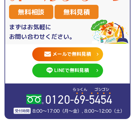
無料相談
無料見積
まずはお気軽に
お問い合わせください。
メールで無料見積
LINEで無料見積