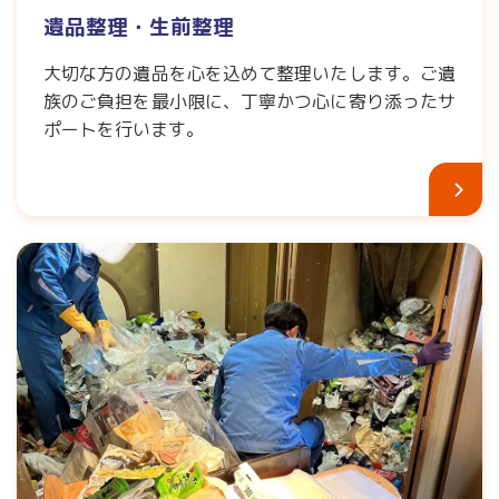
遺品整理・生前整理
大切な方の遺品を心を込めて整理いたします。ご遺
族のご負担を最小限に、丁寧かつ心に寄り添ったサ
ポートを行います。