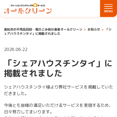
高松市の不用品回収・粗大ごみ処分業者オールクリーン
お知らせ
「シ
ェアハウスチンタイ」に掲載されました
2026.06.22
「シェアハウスチンタイ」に
掲載されました
シェアハウスチンタイ様より弊社サービスを掲載していた
だきました。
今後とも皆様の満足いただけるサービスを実現するため、
日々努力してまいります。