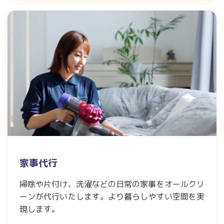
家事代行
掃除や片付け、洗濯などの日常の家事をオールクリ
ーンが代行いたします。より暮らしやすい空間を実
現します。