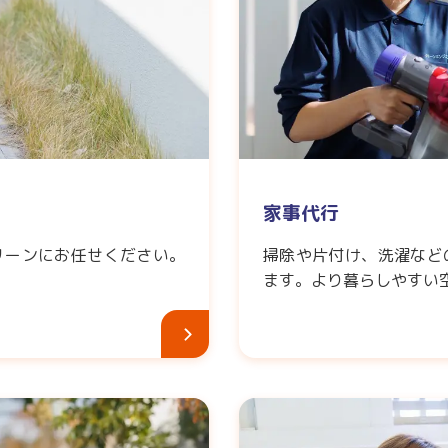
家事代行
リーンにお任せください。
掃除や片付け、洗濯など
ます。より暮らしやすい