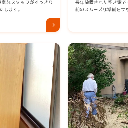
豊富なスタッフがすっきり
長年放置された空き家で
たします。
前のスムーズな準備をサ