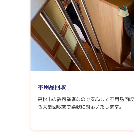
不用品回収
高松市の許可業者なので安心して不用品回収
ら大量回収まで柔軟に対応いたします。