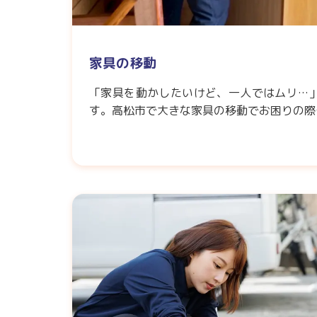
家具の移動
「家具を動かしたいけど、一人ではムリ…
す。高松市で大きな家具の移動でお困りの際