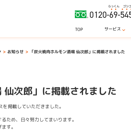
サービス
TOP
ン
お知らせ
「炭火焼肉ホルモン酒場 仙次郎」に掲載されました
 仙次郎」に掲載されました
スを掲載していただきました。
するため、日々努力してまいります。
げます。