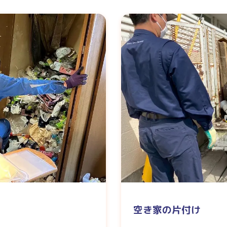
空き家の片付け