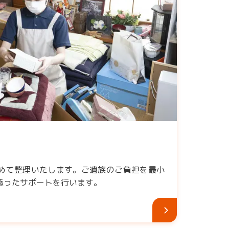
めて整理いたします。ご遺族のご負担を最小
添ったサポートを行います。