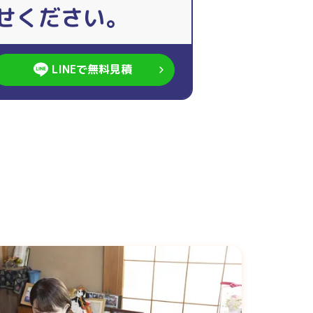
せください。
LINEで無料見積