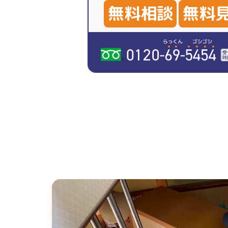
無料相談
無料