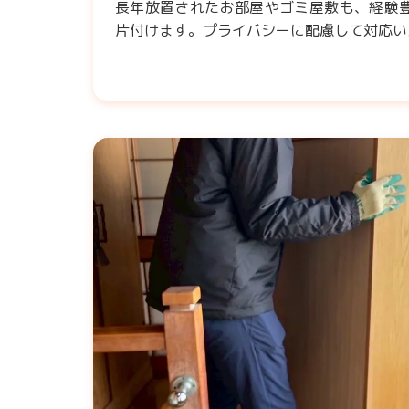
長年放置されたお部屋やゴミ屋敷も、経験
片付けます。プライバシーに配慮して対応い