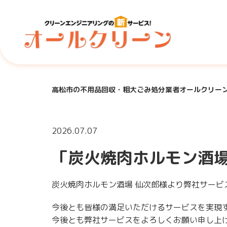
高松市の不用品回収・粗大ごみ処分業者オールクリー
2026.07.07
「炭火焼肉ホルモン酒場
炭火焼肉ホルモン酒場 仙次郎様より弊社サービ
今後とも皆様の満足いただけるサービスを実現
今後とも弊社サービスをよろしくお願い申し上