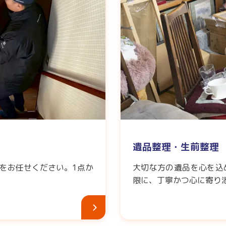
遺品整理・生前整理
をお任せください。1点か
大切な方の遺品を心を込
限に、丁寧かつ心に寄り