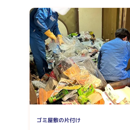
ゴミ屋敷の片付け