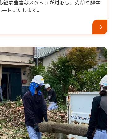
も経験豊富なスタッフが対応し、売却や解体
ポートいたします。