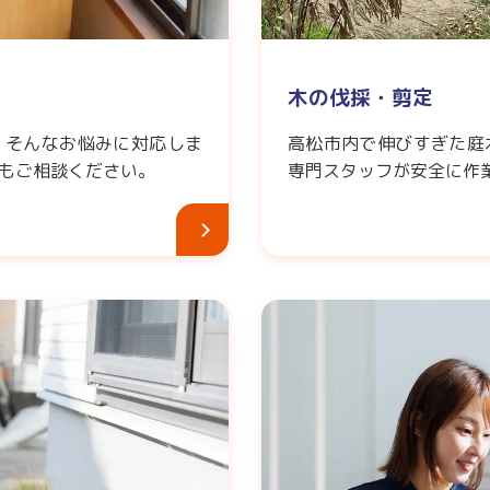
木の伐採・剪定
」そんなお悩みに対応しま
高松市内で伸びすぎた庭
もご相談ください。
専門スタッフが安全に作