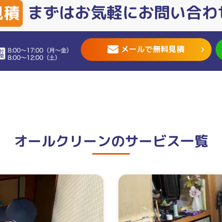
まずはお気軽にお問い合わ
見積
メールで無料見積
オールクリーンの
サービス一覧