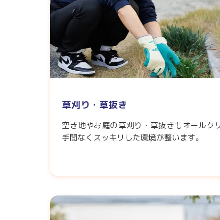
草刈り・草抜き
空き地やお庭の草刈り・草抜きもオールク
手間なくスッキリした環境が整います。