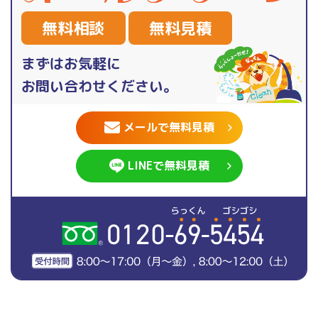
無料相談
無料見積
まずはお気軽に
お問い合わせください。
メールで無料見積
LINEで無料見積