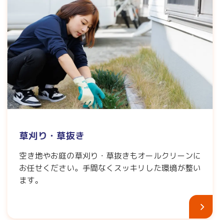
草刈り・草抜き
空き地やお庭の草刈り・草抜きもオールクリーンに
お任せください。手間なくスッキリした環境が整い
ます。