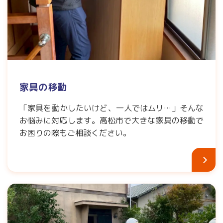
家具の移動
「家具を動かしたいけど、一人ではムリ…」そんな
お悩みに対応します。高松市で大きな家具の移動で
お困りの際もご相談ください。