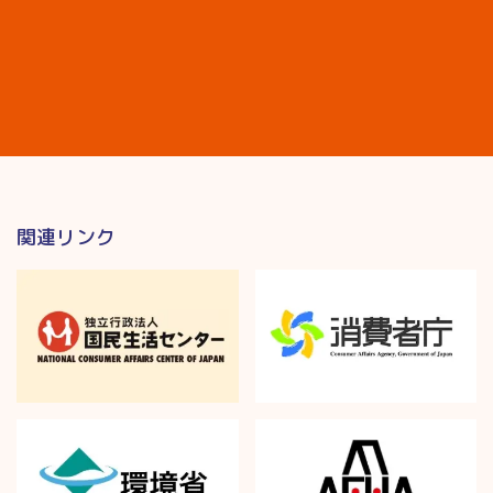
関連リンク