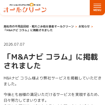
高松市の不用品回収・粗大ごみ処分業者オールクリーン
お知らせ
「M&Aナビ コラム」に掲載されました
2026.07.07
「M&Aナビ コラム」に掲載
されました
M&Aナビ コラム様より弊社サービスを掲載していただき
ました。
今後とも皆様の満足いただけるサービスを実現するため、
日々努力してまいります。