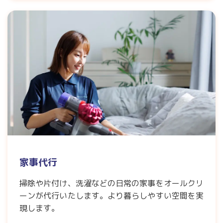
家事代行
掃除や片付け、洗濯などの日常の家事をオールクリ
ーンが代行いたします。より暮らしやすい空間を実
現します。