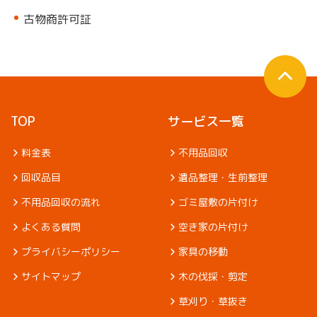
古物商許可証
TOP
サービス一覧
料金表
不用品回収
回収品目
遺品整理・生前整理
不用品回収の流れ
ゴミ屋敷の片付け
よくある質問
空き家の片付け
プライバシーポリシー
家具の移動
サイトマップ
木の伐採・剪定
草刈り・草抜き