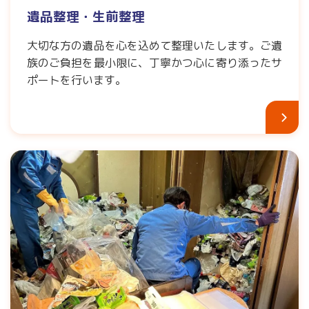
遺品整理・生前整理
大切な方の遺品を心を込めて整理いたします。ご遺
族のご負担を最小限に、丁寧かつ心に寄り添ったサ
ポートを行います。