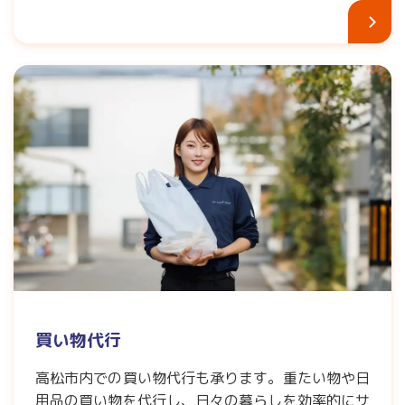
買い物代行
高松市内での買い物代行も承ります。重たい物や日
用品の買い物を代行し、日々の暮らしを効率的にサ