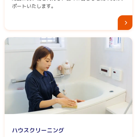
ポートいたします。
ハウスクリーニング