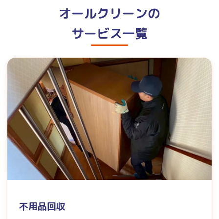
オールクリーンの
サービス一覧
不用品回収