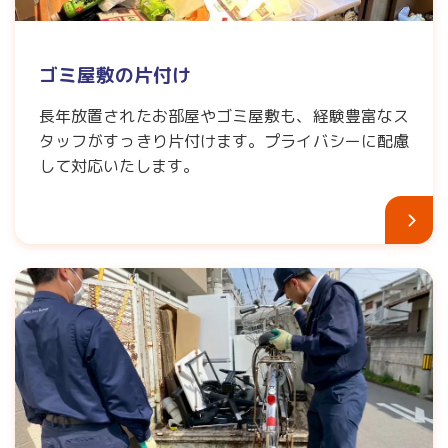
ゴミ屋敷の片付け
長年放置されたお部屋やゴミ屋敷も、経験豊富なス
タッフがすっきり片付けます。プライバシーに配慮
して対応いたします。