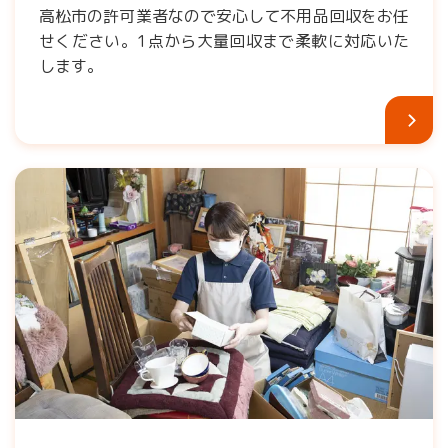
高松市の許可業者なので安心して不用品回収をお任
せください。1点から大量回収まで柔軟に対応いた
します。