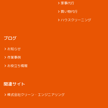
家事代行
買い物代行
ハウスクリーニング
ブログ
お知らせ
作業事例
お役立ち情報
関連サイト
株式会社クリーン・エンジニアリング