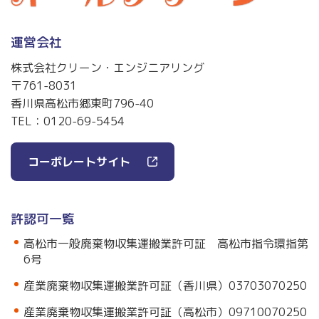
運営会社
株式会社クリーン・エンジニアリング
〒761-8031
香川県高松市郷東町796-40
TEL：
0120-69-5454
コーポレートサイト
許認可一覧
高松市一般廃棄物収集運搬業許可証 高松市指令環指第
6号
産業廃棄物収集運搬業許可証（香川県）03703070250
産業廃棄物収集運搬業許可証（高松市）09710070250