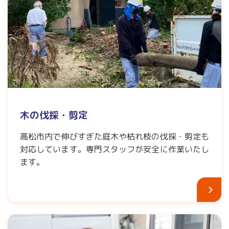
木の伐採・剪定
高松市内で伸びすぎた庭木や枯れ枝の伐採・剪定も
対応しています。専門スタッフが安全に作業いたし
ます。