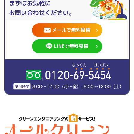
まずはお気軽に
お問い合わせください。
メールで無料見積
LINEで無料見積