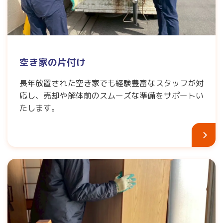
空き家の片付け
長年放置された空き家でも経験豊富なスタッフが対
応し、売却や解体前のスムーズな準備をサポートい
たします。