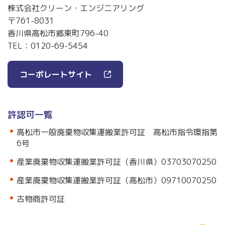
株式会社クリーン・エンジニアリング
〒761-8031
香川県高松市郷東町796-40
TEL：
0120-69-5454
コーポレートサイト
許認可一覧
高松市一般廃棄物収集運搬業許可証 高松市指令環指第
6号
産業廃棄物収集運搬業許可証（香川県）03703070250
産業廃棄物収集運搬業許可証（高松市）09710070250
古物商許可証