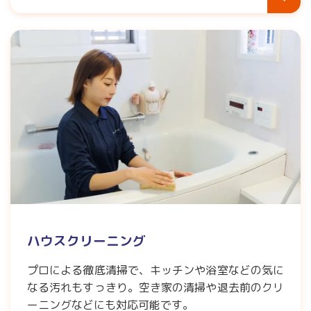
ハウスクリーニング
プロによる徹底清掃で、キッチンや浴室などの気に
なる汚れもすっきり。空き家の清掃や退去前のクリ
ーニングなどにも対応可能です。