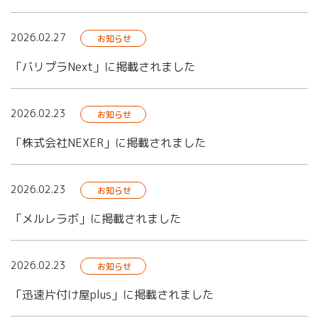
2026.02.27
お知らせ
「バリプラNext」に掲載されました
2026.02.23
お知らせ
「株式会社NEXER」に掲載されました
2026.02.23
お知らせ
「メルレラボ」に掲載されました
2026.02.23
お知らせ
「迅速片付け屋plus」に掲載されました