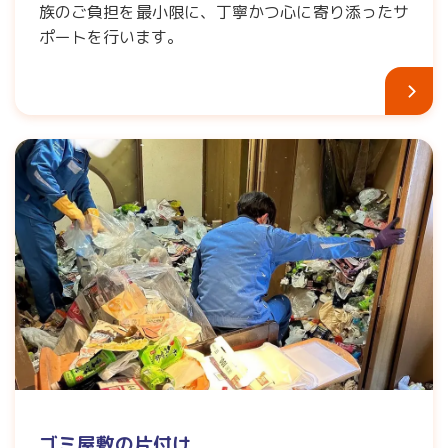
族のご負担を最小限に、丁寧かつ心に寄り添ったサ
ポートを行います。
ゴミ屋敷の片付け