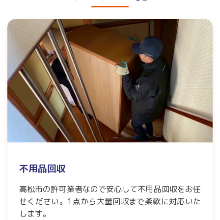
不用品回収
高松市の許可業者なので安心して不用品回収をお任
せください。1点から大量回収まで柔軟に対応いた
します。