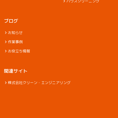
ハウスクリーニング
ブログ
お知らせ
作業事例
お役立ち情報
関連サイト
株式会社クリーン・エンジニアリング