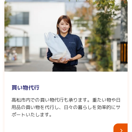
買い物代行
高松市内での買い物代行も承ります。重たい物や日
用品の買い物を代行し、日々の暮らしを効率的にサ
ポートいたします。