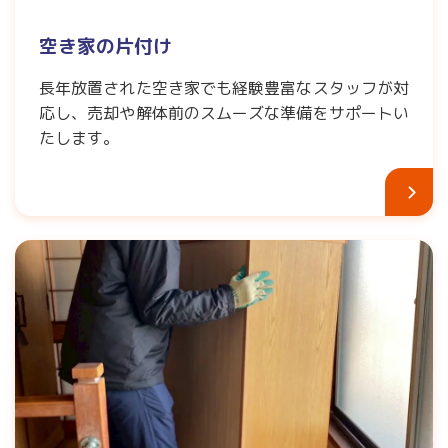
空き家の片付け
長年放置された空き家でも経験豊富なスタッフが対
応し、売却や解体前のスムーズな準備をサポートい
たします。