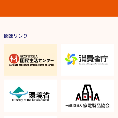
関連リンク