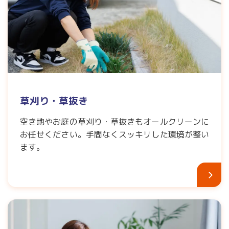
草刈り・草抜き
空き地やお庭の草刈り・草抜きもオールクリーンに
お任せください。手間なくスッキリした環境が整い
ます。