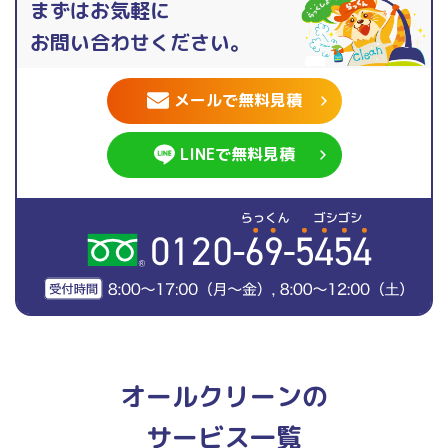
まずはお気軽に
お問い合わせください。
メールで無料見積
LINEで無料見積
オールクリーンの
サービス一覧