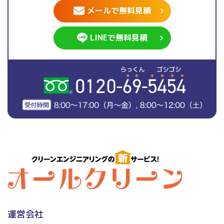
メールで無料見積
LINEで無料見積
運営会社