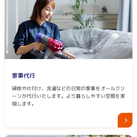
家事代行
掃除や片付け、洗濯などの日常の家事をオールクリ
ーンが代行いたします。より暮らしやすい空間を実
現します。