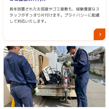
長年放置されたお部屋やゴミ屋敷も、経験豊富なス
タッフがすっきり片付けます。プライバシーに配慮
して対応いたします。