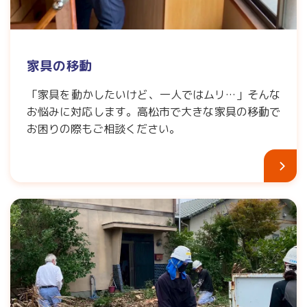
家具の移動
「家具を動かしたいけど、一人ではムリ…」そんな
お悩みに対応します。高松市で大きな家具の移動で
お困りの際もご相談ください。