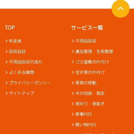
TOP
サービス一覧
料金表
不用品回収
回収品目
遺品整理・生前整理
不用品回収の流れ
ゴミ屋敷の片付け
よくある質問
空き家の片付け
プライバシーポリシー
家具の移動
サイトマップ
木の伐採・剪定
草刈り・草抜き
家事代行
買い物代行