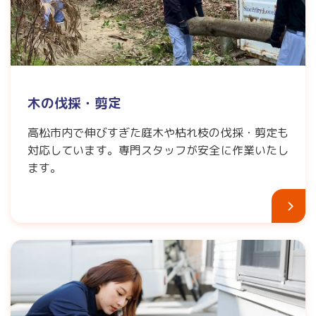
木の伐採・剪定
高松市内で伸びすぎた庭木や枯れ枝の伐採・剪定も
対応しています。専門スタッフが安全に作業いたし
ます。