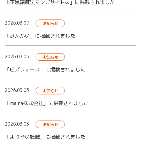
「不思議魔法マンガサイト∞」に掲載されました
2026.03.07
お知らせ
「みんかい」に掲載されました
2026.03.03
お知らせ
「ビズフォース」に掲載されました
2026.03.03
お知らせ
「malna株式会社」に掲載されました
2026.03.03
お知らせ
「よりそい転職」に掲載されました