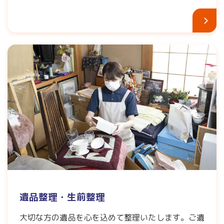
遺品整理・生前整理
大切な方の遺品を心を込めて整理いたします。ご遺