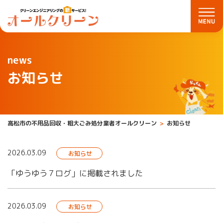
news
お知らせ
高松市の不用品回収・粗大ごみ処分業者オールクリーン
お知らせ
2026.03.09
お知らせ
「ゆうゆう７ログ」に掲載されました
2026.03.09
お知らせ