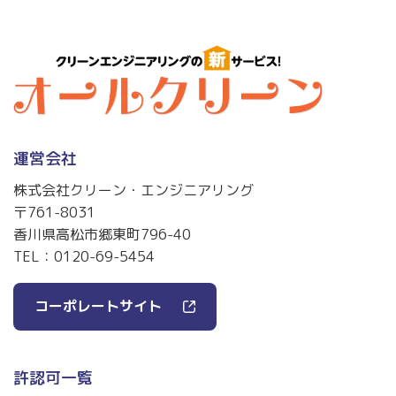
運営会社
株式会社クリーン・エンジニアリング
〒761-8031
香川県高松市郷東町796-40
TEL：
0120-69-5454
コーポレートサイト
許認可一覧