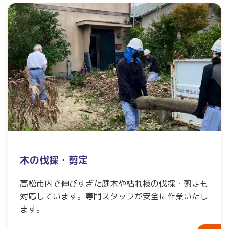
木の伐採・剪定
高松市内で伸びすぎた庭木や枯れ枝の伐採・剪定も
対応しています。専門スタッフが安全に作業いたし
ます。