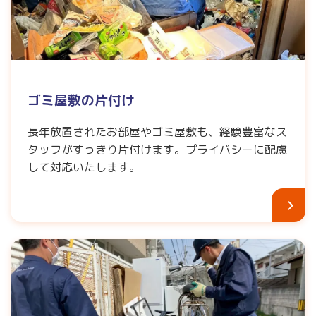
ゴミ屋敷の片付け
長年放置されたお部屋やゴミ屋敷も、経験豊富なス
タッフがすっきり片付けます。プライバシーに配慮
して対応いたします。