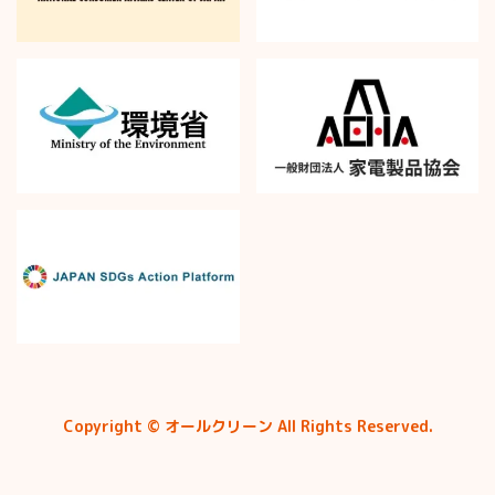
Copyright © オールクリーン All Rights Reserved.