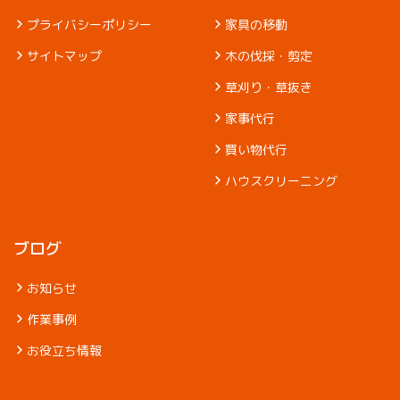
プライバシーポリシー
家具の移動
サイトマップ
木の伐採・剪定
草刈り・草抜き
家事代行
買い物代行
ハウスクリーニング
ブログ
お知らせ
作業事例
お役立ち情報