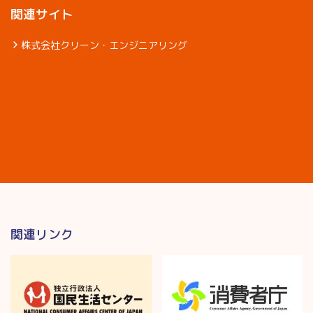
関連サイト
株式会社クリーン・エンジニアリング
関連リンク