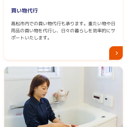
買い物代行
高松市内での買い物代行も承ります。重たい物や日
用品の買い物を代行し、日々の暮らしを効率的にサ
ポートいたします。