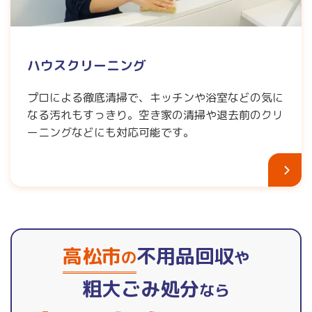
ハウスクリーニング
プロによる徹底清掃で、キッチンや浴室などの気に
なる汚れもすっきり。空き家の清掃や退去前のクリ
ーニングなどにも対応可能です。
高松市
不用品回収
の
や
粗大ごみ処分
なら