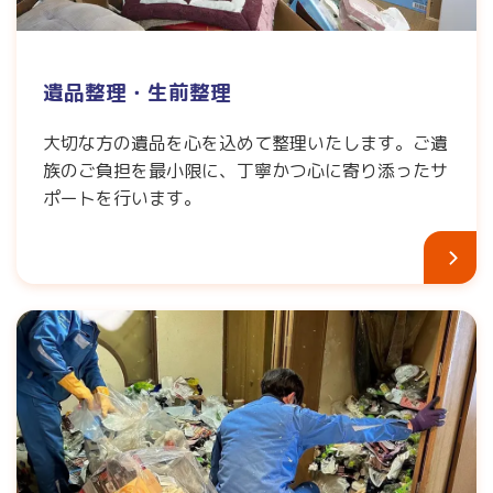
遺品整理・生前整理
大切な方の遺品を心を込めて整理いたします。ご遺
族のご負担を最小限に、丁寧かつ心に寄り添ったサ
ポートを行います。