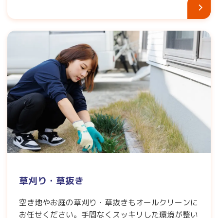
草刈り・草抜き
空き地やお庭の草刈り・草抜きもオールクリーンに
お任せください。手間なくスッキリした環境が整い