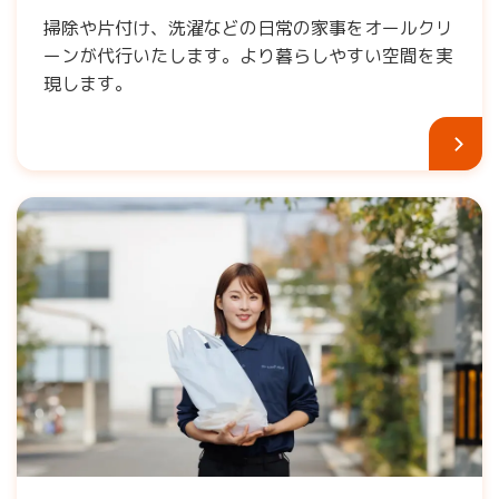
掃除や片付け、洗濯などの日常の家事をオールクリ
ーンが代行いたします。より暮らしやすい空間を実
現します。