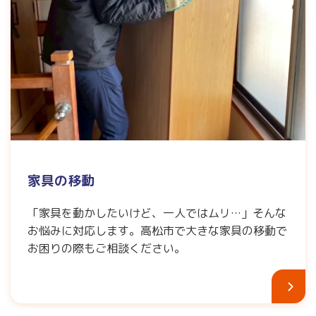
家具の移動
「家具を動かしたいけど、一人ではムリ…」そんな
お悩みに対応します。高松市で大きな家具の移動で
お困りの際もご相談ください。