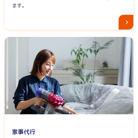
ます。
家事代行