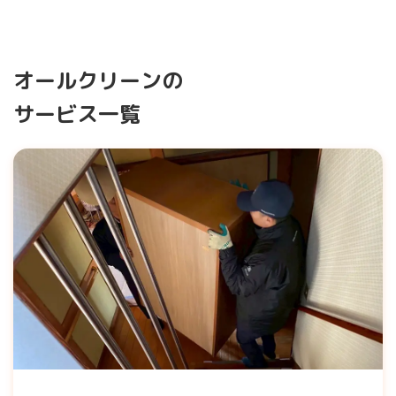
オールクリーンの
サービス一覧