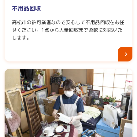
不用品回収
高松市の許可業者なので安心して不用品回収をお任
せください。1点から大量回収まで柔軟に対応いた
します。