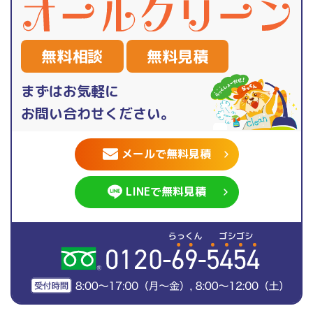
無料相談
無料見積
まずはお気軽に
お問い合わせください。
メールで無料見積
LINEで無料見積