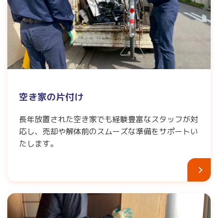
空き家の片付け
長年放置された空き家でも経験豊富なスタッフが対
応し、売却や解体前のスムーズな準備をサポートい
たします。