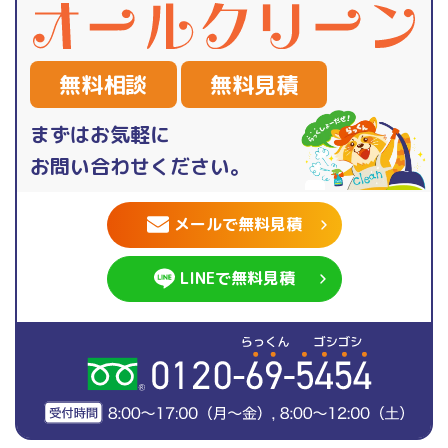
無料相談
無料見積
まずはお気軽に
お問い合わせください。
メールで無料見積
LINEで無料見積