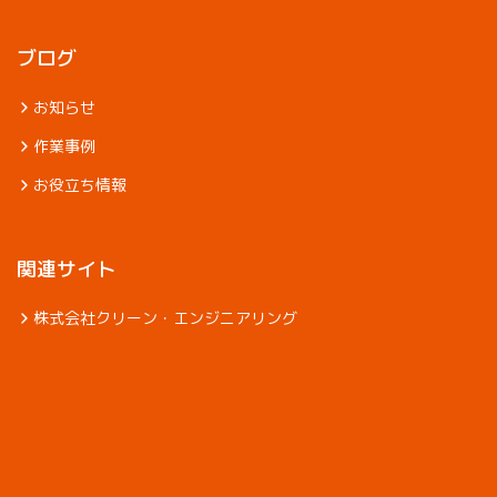
ブログ
お知らせ
作業事例
お役立ち情報
関連サイト
株式会社クリーン・エンジニアリング