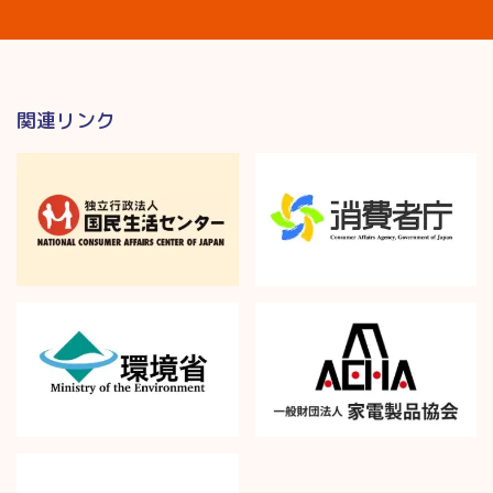
関連リンク