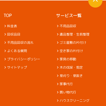
TOP
サービス一覧
料金表
不用品回収
回収品目
遺品整理・生前整理
不用品回収の流れ
ゴミ屋敷の片付け
よくある質問
空き家の片付け
プライバシーポリシー
家具の移動
サイトマップ
木の伐採・剪定
草刈り・草抜き
家事代行
買い物代行
ハウスクリーニング