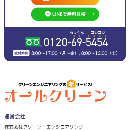
LINEで無料見積
運営会社
株式会社クリーン・エンジニアリング