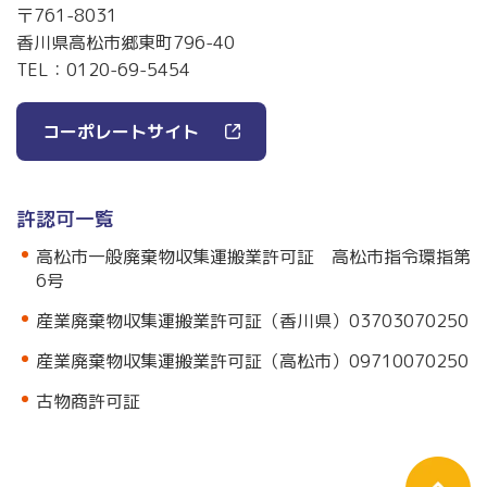
〒761-8031
香川県高松市郷東町796-40
TEL：
0120-69-5454
コーポレートサイト
許認可一覧
高松市一般廃棄物収集運搬業許可証 高松市指令環指第
6号
産業廃棄物収集運搬業許可証（香川県）03703070250
産業廃棄物収集運搬業許可証（高松市）09710070250
古物商許可証