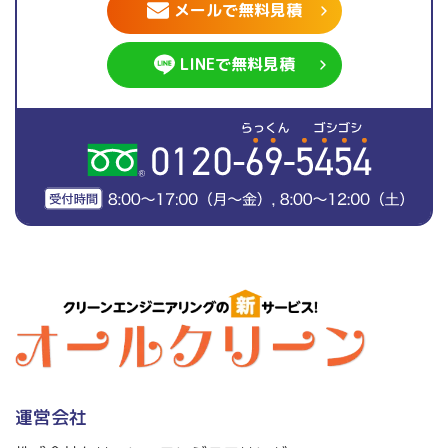
メールで無料見積
LINEで無料見積
運営会社