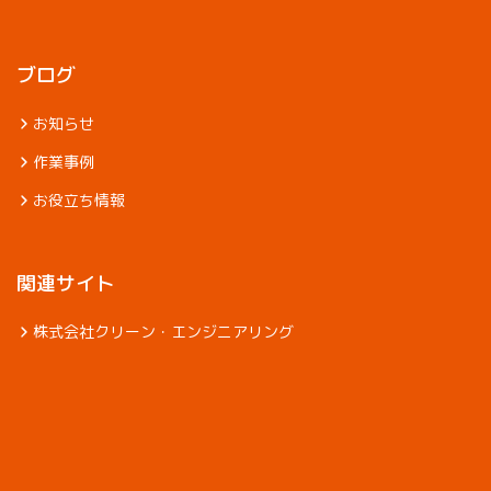
ブログ
お知らせ
作業事例
お役立ち情報
関連サイト
株式会社クリーン・エンジニアリング