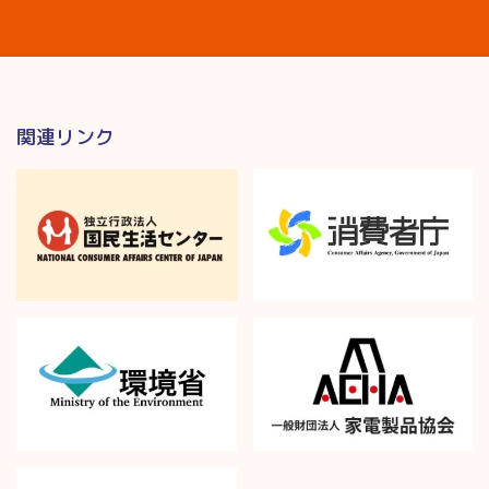
関連リンク