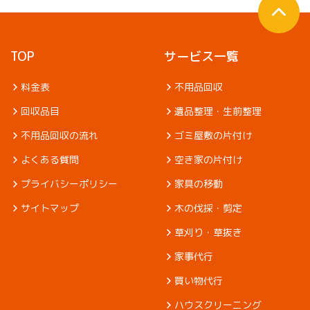
TOP
サービス一覧
料金表
不用品回収
回収品目
遺品整理・生前整理
不用品回収の流れ
ゴミ屋敷の片付け
よくある質問
空き家の片付け
プライバシーポリシー
家具の移動
サイトマップ
木の伐採・剪定
草刈り・草抜き
家事代行
買い物代行
ハウスクリーニング