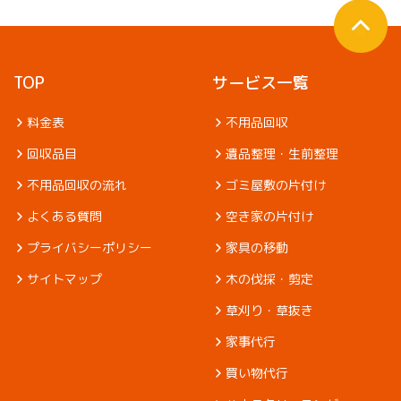
TOP
サービス一覧
料金表
不用品回収
回収品目
遺品整理・生前整理
不用品回収の流れ
ゴミ屋敷の片付け
よくある質問
空き家の片付け
プライバシーポリシー
家具の移動
サイトマップ
木の伐採・剪定
草刈り・草抜き
家事代行
買い物代行