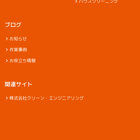
ハウスクリーニング
ブログ
お知らせ
作業事例
お役立ち情報
関連サイト
株式会社クリーン・エンジニアリング