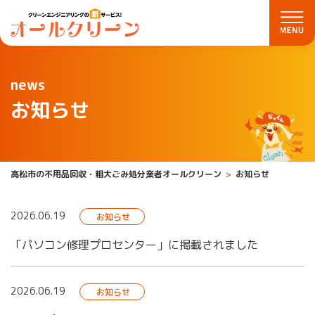
news
お知らせ
高松市の不用品回収・粗大ごみ処分業者オールクリーン
お知らせ
2026.06.19
お知らせ
「パソコン修理プロセンター」に掲載されました
2026.06.19
お知らせ