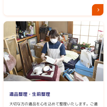
遺品整理・生前整理
大切な方の遺品を心を込めて整理いたします。ご遺