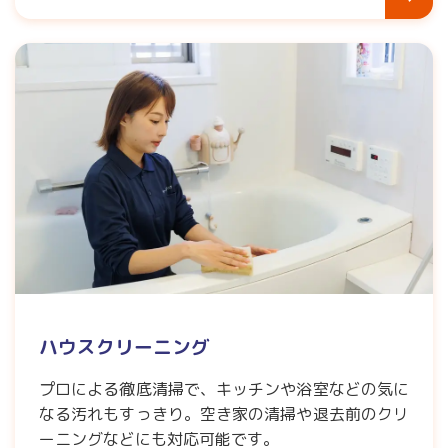
ハウスクリーニング
プロによる徹底清掃で、キッチンや浴室などの気に
なる汚れもすっきり。空き家の清掃や退去前のクリ
ーニングなどにも対応可能です。