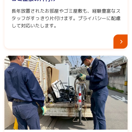
長年放置されたお部屋やゴミ屋敷も、経験豊富なス
タッフがすっきり片付けます。プライバシーに配慮
して対応いたします。