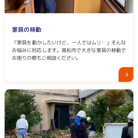
家具の移動
「家具を動かしたいけど、一人ではムリ…」そんな
お悩みに対応します。高松市で大きな家具の移動で
お困りの際もご相談ください。