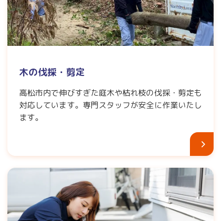
木の伐採・剪定
高松市内で伸びすぎた庭木や枯れ枝の伐採・剪定も
対応しています。専門スタッフが安全に作業いたし
ます。