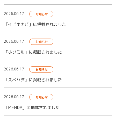
2026.06.17
お知らせ
「イビキナビ」に掲載されました
2026.06.17
お知らせ
「ホソミル」に掲載されました
2026.06.17
お知らせ
「スベハダ」に掲載されました
2026.06.17
お知らせ
「MENDA」に掲載されました