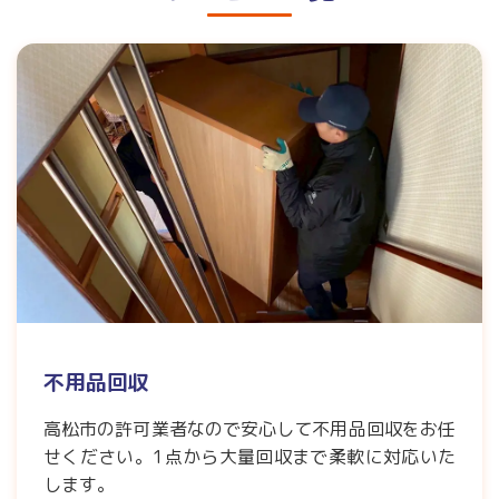
不用品回収
高松市の許可業者なので安心して不用品回収をお任
せください。1点から大量回収まで柔軟に対応いた
します。