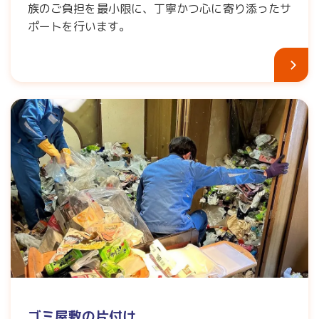
族のご負担を最小限に、丁寧かつ心に寄り添ったサ
ポートを行います。
ゴミ屋敷の片付け