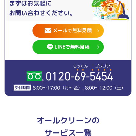
まずはお気軽に
お問い合わせください。
メールで無料見積
LINEで無料見積
オールクリーンの
サービス一覧