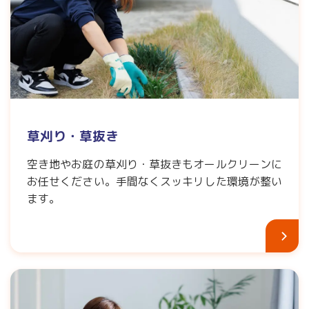
草刈り・草抜き
空き地やお庭の草刈り・草抜きもオールクリーンに
お任せください。手間なくスッキリした環境が整い
ます。