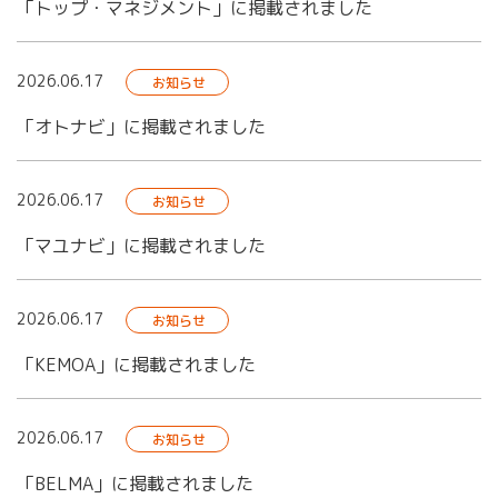
「トップ・マネジメント」に掲載されました
2026.06.17
お知らせ
「オトナビ」に掲載されました
2026.06.17
お知らせ
「マユナビ」に掲載されました
2026.06.17
お知らせ
「KEMOA」に掲載されました
2026.06.17
お知らせ
「BELMA」に掲載されました