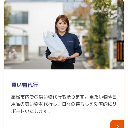
買い物代行
高松市内での買い物代行も承ります。重たい物や日
用品の買い物を代行し、日々の暮らしを効率的にサ
ポートいたします。