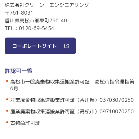
株式会社クリーン・エンジニアリング
〒761-8031
香川県高松市郷東町796-40
TEL：
0120-69-5454
コーポレートサイト
許認可一覧
高松市一般廃棄物収集運搬業許可証 高松市指令環指第
6号
産業廃棄物収集運搬業許可証（香川県）03703070250
産業廃棄物収集運搬業許可証（高松市）09710070250
古物商許可証