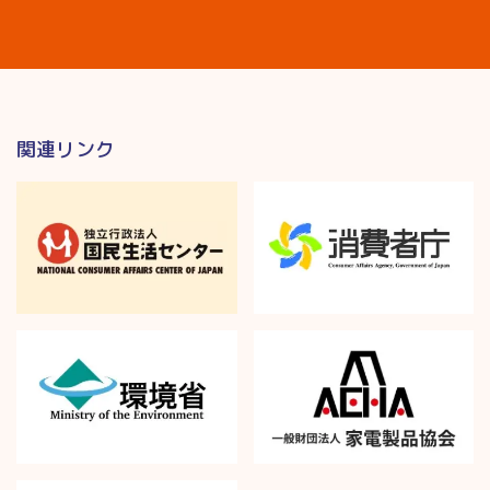
関連リンク