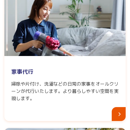
家事代行
掃除や片付け、洗濯などの日常の家事をオールクリ
ーンが代行いたします。より暮らしやすい空間を実
現します。