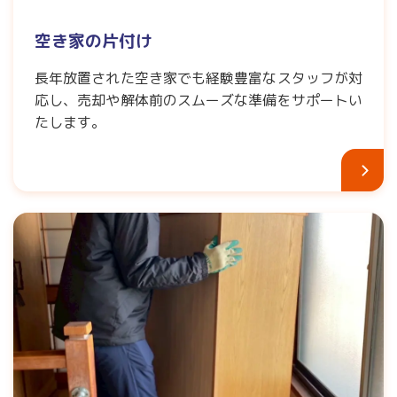
空き家の片付け
長年放置された空き家でも経験豊富なスタッフが対
応し、売却や解体前のスムーズな準備をサポートい
たします。