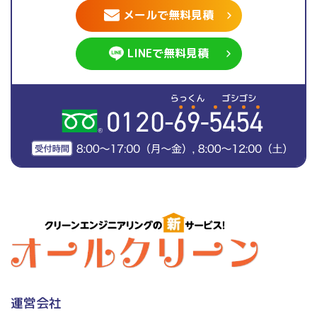
メールで無料見積
LINEで無料見積
運営会社