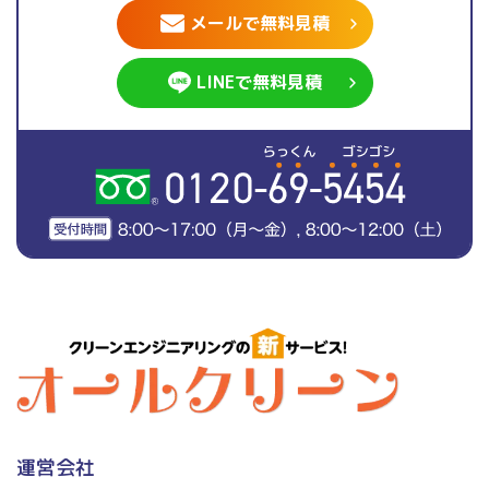
メールで無料見積
LINEで無料見積
運営会社