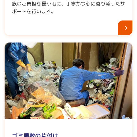
族のご負担を最小限に、丁寧かつ心に寄り添ったサ
ポートを行います。
ゴミ屋敷の片付け