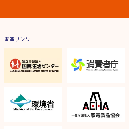
関連リンク