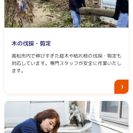
木の伐採・剪定
高松市内で伸びすぎた庭木や枯れ枝の伐採・剪定も
対応しています。専門スタッフが安全に作業いたし
ます。