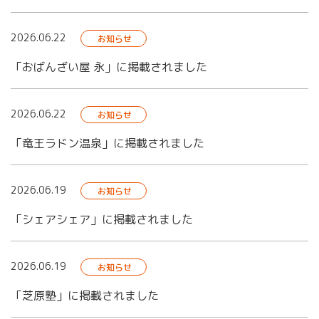
2026.06.22
お知らせ
「おばんざい屋 永」に掲載されました
2026.06.22
お知らせ
「竜王ラドン温泉」に掲載されました
2026.06.19
お知らせ
「シェアシェア」に掲載されました
2026.06.19
お知らせ
「芝原塾」に掲載されました