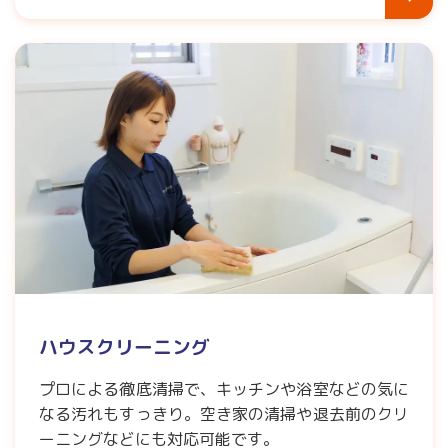
ハウスクリーニング
プロによる徹底清掃で、キッチンや浴室などの気に
なる汚れもすっきり。空き家の清掃や退去前のクリ
ーニングなどにも対応可能です。