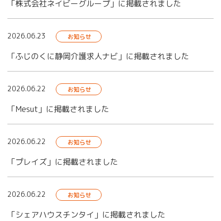
「株式会社ネイビーグループ」に掲載されました
2026.06.23
お知らせ
「ふじのくに静岡介護求人ナビ」に掲載されました
2026.06.22
お知らせ
「Mesut」に掲載されました
2026.06.22
お知らせ
「プレイズ」に掲載されました
2026.06.22
お知らせ
「シェアハウスチンタイ」に掲載されました