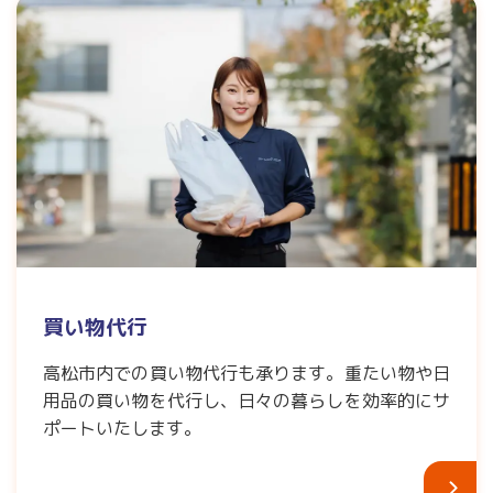
買い物代行
高松市内での買い物代行も承ります。重たい物や日
用品の買い物を代行し、日々の暮らしを効率的にサ
ポートいたします。