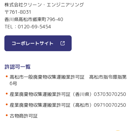
株式会社クリーン・エンジニアリング
〒761-8031
香川県高松市郷東町796-40
TEL：
0120-69-5454
コーポレートサイト
許認可一覧
高松市一般廃棄物収集運搬業許可証 高松市指令環指第
6号
産業廃棄物収集運搬業許可証（香川県）03703070250
産業廃棄物収集運搬業許可証（高松市）09710070250
古物商許可証