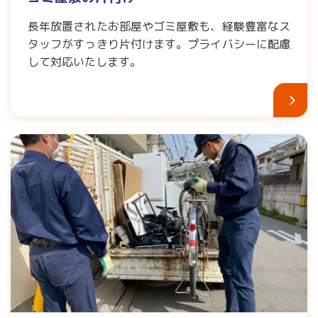
長年放置されたお部屋やゴミ屋敷も、経験豊富なス
タッフがすっきり片付けます。プライバシーに配慮
して対応いたします。