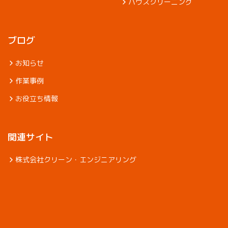
ハウスクリーニング
ブログ
お知らせ
作業事例
お役立ち情報
関連サイト
株式会社クリーン・エンジニアリング