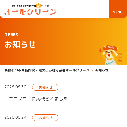
news
お知らせ
高松市の不用品回収・粗大ごみ処分業者オールクリーン
お知らせ
2026.06.30
お知らせ
「エコノワ」に掲載されました
2026.06.24
お知らせ