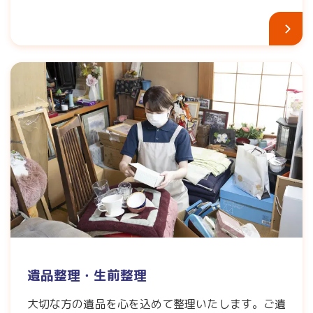
遺品整理・生前整理
大切な方の遺品を心を込めて整理いたします。ご遺