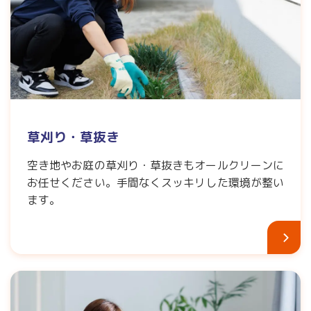
草刈り・草抜き
空き地やお庭の草刈り・草抜きもオールクリーンに
お任せください。手間なくスッキリした環境が整い
ます。