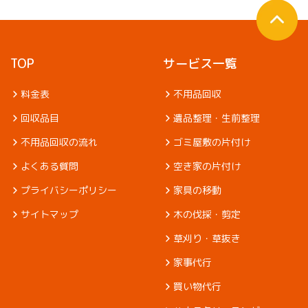
TOP
サービス一覧
料金表
不用品回収
回収品目
遺品整理・生前整理
不用品回収の流れ
ゴミ屋敷の片付け
よくある質問
空き家の片付け
プライバシーポリシー
家具の移動
サイトマップ
木の伐採・剪定
草刈り・草抜き
家事代行
買い物代行