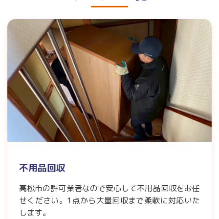
不用品回収
高松市の許可業者なので安心して不用品回収をお任
せください。1点から大量回収まで柔軟に対応いた
します。