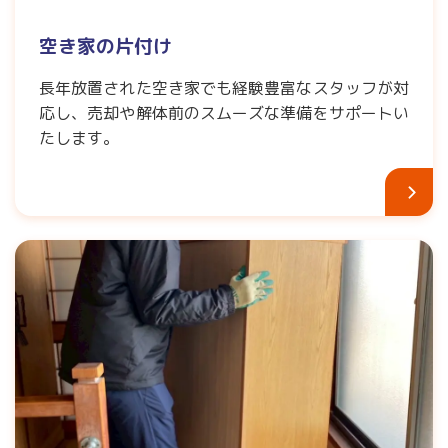
空き家の片付け
長年放置された空き家でも経験豊富なスタッフが対
応し、売却や解体前のスムーズな準備をサポートい
たします。