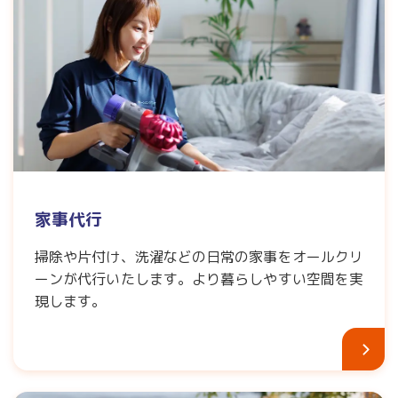
家事代行
掃除や片付け、洗濯などの日常の家事をオールクリ
ーンが代行いたします。より暮らしやすい空間を実
現します。