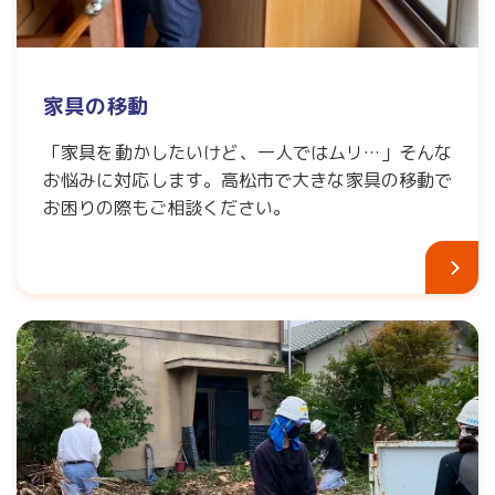
家具の移動
「家具を動かしたいけど、一人ではムリ…」そんな
お悩みに対応します。高松市で大きな家具の移動で
お困りの際もご相談ください。