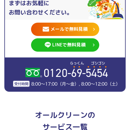
まずはお気軽に
お問い合わせください。
メールで無料見積
LINEで無料見積
オールクリーンの
サービス一覧